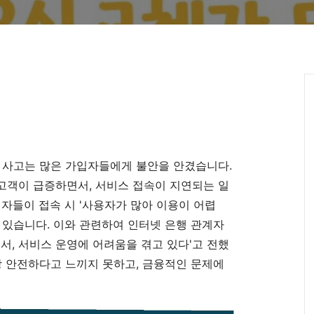
 사고는 많은 가입자들에게 불안을 안겼습니다.
고객이 급증하면서, 서비스 접속이 지연되는 일
입자들이 접속 시 '사용자가 많아 이용이 어렵
 있습니다. 이와 관련하여 인터넷 은행 관계자
면서, 서비스 운영에 어려움을 겪고 있다'고 전했
상 안전하다고 느끼지 못하고, 금융적인 문제에