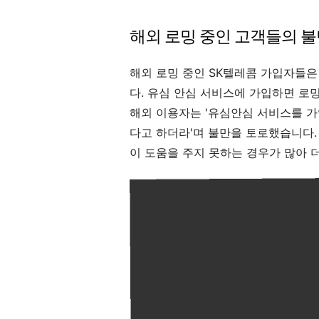
해외 로밍 중인 고객들의 
해외 로밍 중인 SK텔레콤 가입자들은
다. 유심 안심 서비스에 가입하면 로
해외 이용자는 '유심안심 서비스를 가
다고 하더라'며 불만을 토로했습니다.
이 도움을 주지 못하는 경우가 많아 