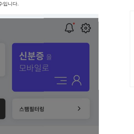
인
수입니다.
Ca