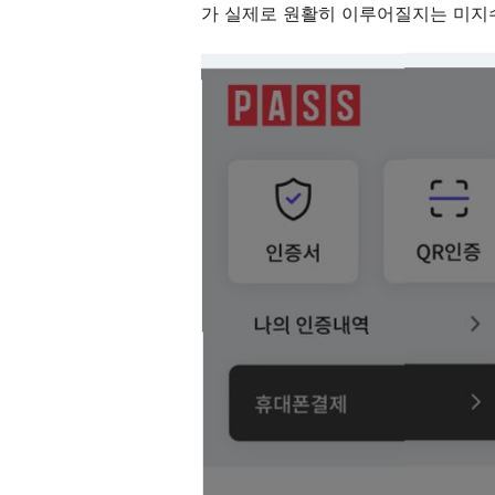
가 실제로 원활히 이루어질지는 미지