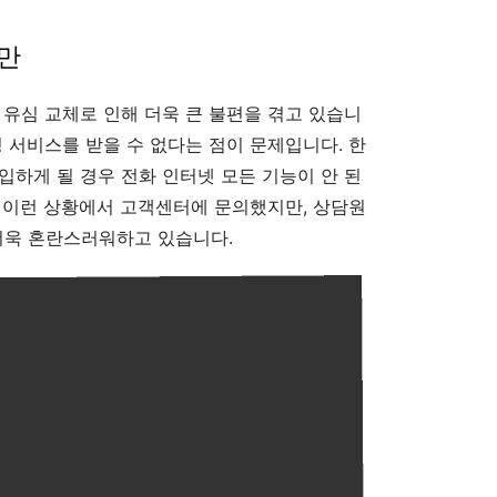
불만
 유심 교체로 인해 더욱 큰 불편을 겪고 있습니
밍 서비스를 받을 수 없다는 점이 문제입니다. 한
입하게 될 경우 전화 인터넷 모든 기능이 안 된
 이런 상황에서 고객센터에 문의했지만, 상담원
더욱 혼란스러워하고 있습니다.