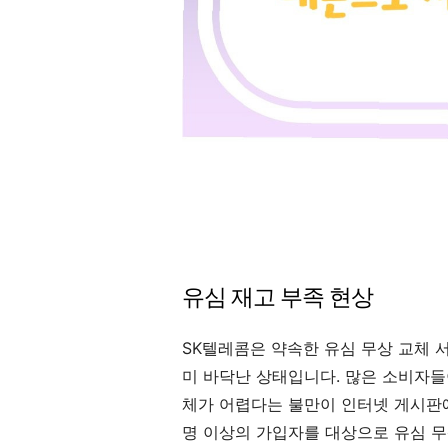
유심 재고 부족 현상
SK텔레콤은 약속한 유심 무상 교체 
미 바닥난 상태입니다. 많은 소비자들
체가 어렵다는 불만이 인터넷 게시판에
명 이상의 가입자를 대상으로 유심 무