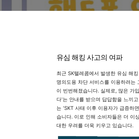
유심 해킹 사고의 여파
최근 SK텔레콤에서 발생한 유심 해킹
명의도용 차단 서비스를 이용하려는 
이 빈번해졌습니다. 실제로, 많은 가
다'는 안내를 받으며 답답함을 느끼고
는 'SKT 사태 이후 이용자가 급증하
습니다. 이로 인해 소비자들은 더 이
대한 우려를 더욱 키우고 있습니다.