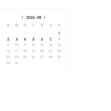
lendar
2026. 08
일
월
화
수
목
금
토
1
2
3
4
5
6
7
8
9
10
11
12
13
14
15
16
17
18
19
20
21
22
23
24
25
26
27
28
29
30
31