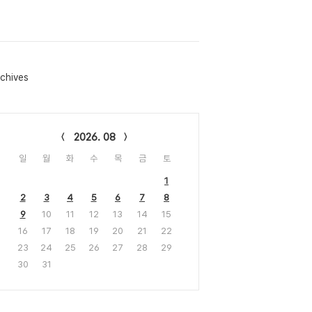
chives
lendar
2026. 08
일
월
화
수
목
금
토
1
2
3
4
5
6
7
8
9
10
11
12
13
14
15
16
17
18
19
20
21
22
23
24
25
26
27
28
29
30
31