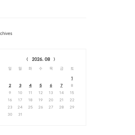
chives
lendar
2026. 08
일
월
화
수
목
금
토
1
2
3
4
5
6
7
8
9
10
11
12
13
14
15
16
17
18
19
20
21
22
23
24
25
26
27
28
29
30
31