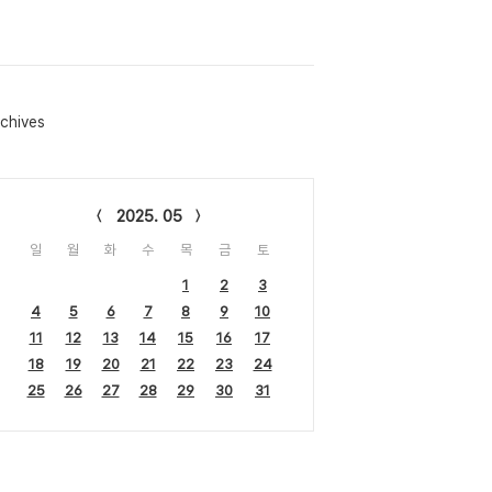
chives
lendar
2025. 05
일
월
화
수
목
금
토
1
2
3
4
5
6
7
8
9
10
11
12
13
14
15
16
17
18
19
20
21
22
23
24
25
26
27
28
29
30
31