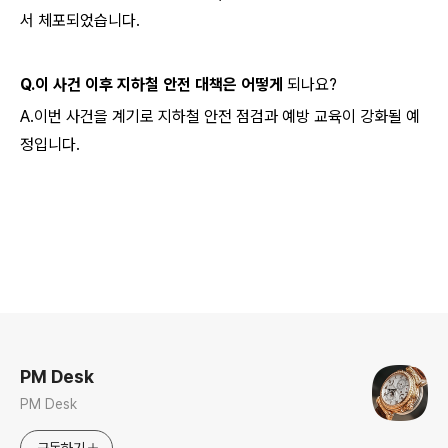
서 체포되었습니다.
Q.이 사건 이후 지하철 안전 대책은 어떻게
되나요?
A.이번 사건을 계기로 지하철 안전 점검과 예방 교육이 강화될 예
정입니다.
로그 정보
PM Desk
PM Desk