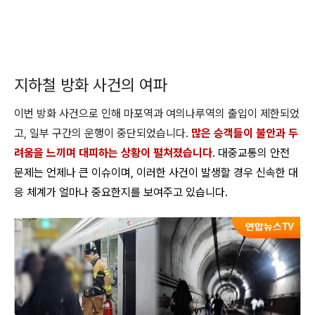
지하철 방화 사건의 여파
이번 방화 사건으로 인해 마포역과 여의나루역의 출입이 제한되었
고, 일부 구간의 운행이 중단되었습니다.
많은 승객들이 불안과 두
려움을 느끼며 대피하는 상황이 펼쳐졌습니다
. 대중교통의 안전
문제는 언제나 큰 이슈이며, 이러한 사건이 발생할 경우 신속한 대
응 체계가 얼마나 중요한지를 보여주고 있습니다.