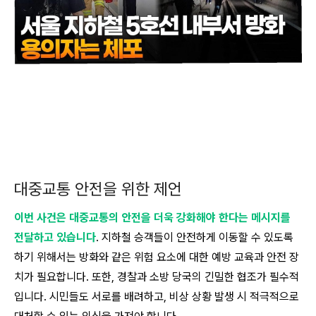
대중교통 안전을 위한 제언
이번 사건은 대중교통의 안전을 더욱 강화해야 한다는 메시지를
전달하고 있습니다
. 지하철 승객들이 안전하게 이동할 수 있도록
하기 위해서는 방화와 같은 위험 요소에 대한 예방 교육과 안전 장
치가 필요합니다. 또한, 경찰과 소방 당국의 긴밀한 협조가 필수적
입니다. 시민들도 서로를 배려하고, 비상 상황 발생 시 적극적으로