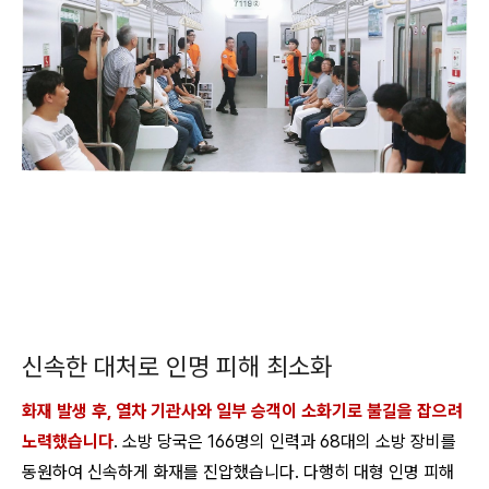
신속한 대처로 인명 피해 최소화
화재 발생 후, 열차 기관사와 일부 승객이 소화기로 불길을 잡으려
노력했습니다
. 소방 당국은 166명의 인력과 68대의 소방 장비를
동원하여 신속하게 화재를 진압했습니다. 다행히 대형 인명 피해