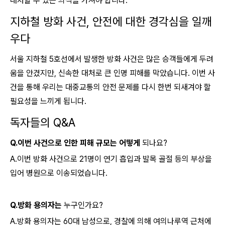
대처할 수 있는 의식을 가져야 합니다.
지하철 방화 사건, 안전에 대한 경각심을 일깨
우다
서울 지하철 5호선에서 발생한 방화 사건은 많은 승객들에게 두려
움을 안겼지만, 신속한 대처로 큰 인명 피해를 막았습니다. 이번 사
건을 통해 우리는 대중교통의 안전 문제를 다시 한번 되새겨야 할
필요성을 느끼게 됩니다.
독자들의 Q&A
Q.이번 사건으로 인한 피해 규모는 어떻게
되나요?
A.이번 방화 사건으로 21명이 연기 흡입과 발목 골절 등의 부상을
입어 병원으로 이송되었습니다.
Q.방화 용의자는
누구인가요?
A.방화 용의자는 60대 남성으로, 경찰에 의해 여의나루역 근처에