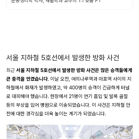
운동생리학 박사, 재활학과 교수의 1:1 맞춤 PT
서울 지하철 5호선에서 발생한 방화 사건
최근
서울 지하철 5호선에서 발생한 방화 사건은 많은 승객들에게
큰 충격을 안겼습니다
. 이날 오전, 여의나루역과 마포역 사이의 지
하철에서 화재가 발생하였고, 약 400명의 승객이 긴급하게 터널
로 대피해야 했습니다. 현장에서 21명이 연기 흡입 및 발목 골절
등의 부상을 입어 병원으로 이송되었습니다. 이 사건은 지하철 안
전에 대한 경각심을 더욱 높이는 계기가 되었습니다.