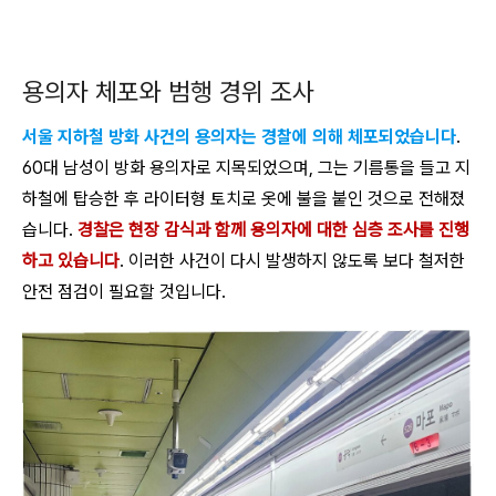
용의자 체포와 범행 경위 조사
서울 지하철 방화 사건의 용의자는 경찰에 의해 체포되었습니다
.
60대 남성이 방화 용의자로 지목되었으며, 그는 기름통을 들고 지
하철에 탑승한 후 라이터형 토치로 옷에 불을 붙인 것으로 전해졌
습니다.
경찰은 현장 감식과 함께 용의자에 대한 심층 조사를 진행
하고 있습니다
. 이러한 사건이 다시 발생하지 않도록 보다 철저한
안전 점검이 필요할 것입니다.