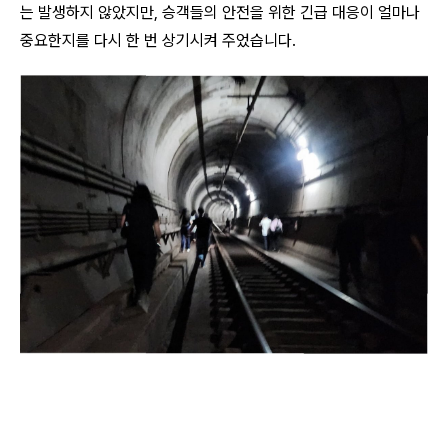
는 발생하지 않았지만, 승객들의 안전을 위한 긴급 대응이 얼마나
중요한지를 다시 한 번 상기시켜 주었습니다.