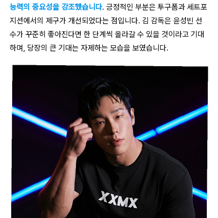
능력의 중요성을 강조했습니다
. 긍정적인 부분은 투구폼과 세트포
지션에서의 제구가 개선되었다는 점입니다. 김 감독은 윤성빈 선
수가 꾸준히 좋아진다면 한 단계씩 올라갈 수 있을 것이라고 기대
하며, 당장의 큰 기대는 자제하는 모습을 보였습니다.