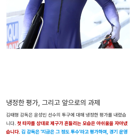
냉정한 평가, 그리고 앞으로의 과제
김태형 감독은 윤성빈 선수의 투구에 대해 냉정한 평가를 내렸습
니다.
첫 타자를 상대로 제구가 흔들리는 모습은 아쉬움을 자아냈
습니다
.
김 감독은 '지금은 그 정도 투수'라고 평가하며, 경기 운영