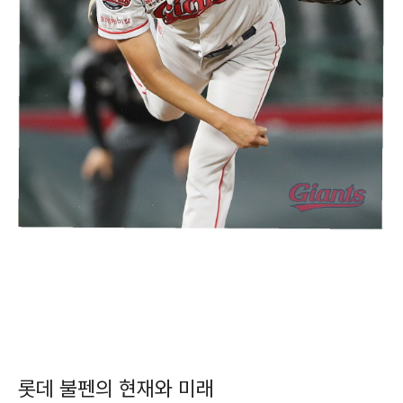
롯데 불펜의 현재와 미래