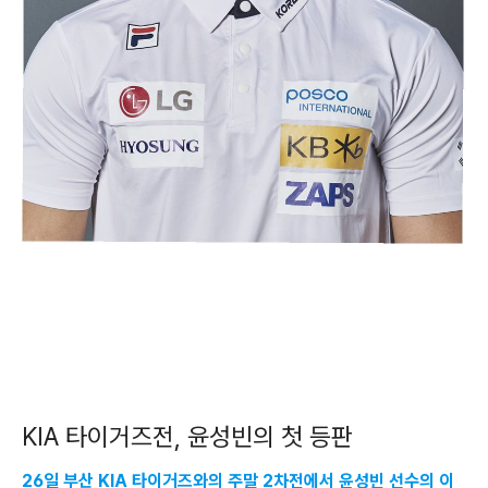
KIA 타이거즈전, 윤성빈의 첫 등판
26일 부산 KIA 타이거즈와의 주말 2차전에서 윤성빈 선수의 이