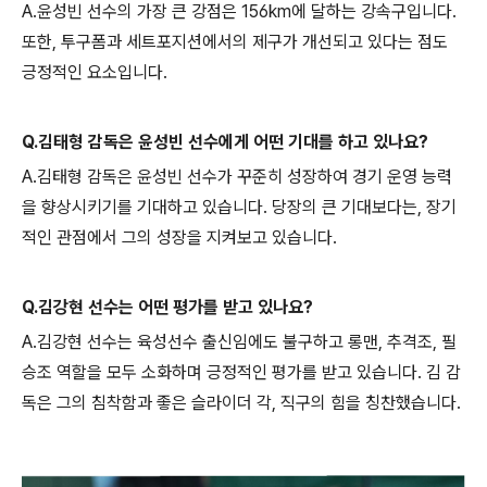
A.윤성빈 선수의 가장 큰 강점은 156km에 달하는 강속구입니다.
또한, 투구폼과 세트포지션에서의 제구가 개선되고 있다는 점도
긍정적인 요소입니다.
Q.김태형 감독은 윤성빈 선수에게 어떤 기대를 하고 있나요?
A.김태형 감독은 윤성빈 선수가 꾸준히 성장하여 경기 운영 능력
을 향상시키기를 기대하고 있습니다. 당장의 큰 기대보다는, 장기
적인 관점에서 그의 성장을 지켜보고 있습니다.
Q.김강현 선수는 어떤 평가를 받고 있나요?
A.김강현 선수는 육성선수 출신임에도 불구하고 롱맨, 추격조, 필
승조 역할을 모두 소화하며 긍정적인 평가를 받고 있습니다. 김 감
독은 그의 침착함과 좋은 슬라이더 각, 직구의 힘을 칭찬했습니다.