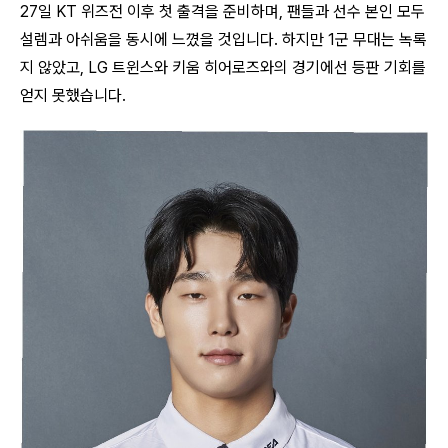
27일 KT 위즈전 이후 첫 출격을 준비하며, 팬들과 선수 본인 모두
설렘과 아쉬움을 동시에 느꼈을 것입니다. 하지만 1군 무대는 녹록
지 않았고, LG 트윈스와 키움 히어로즈와의 경기에선 등판 기회를
얻지 못했습니다.