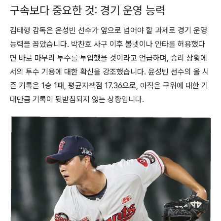
구속보다 중요한 것: 경기 운영 능력
김태형 감독은 윤성빈 선수가 앞으로 넘어야 할 과제로 경기 운영
능력을 꼽았습니다. 박찬호 사구 이후 볼넷이나 안타를 허용했다
면 바로 마무리 투수를 투입했을 것이라고 언급하며, 승리 상황에
서의 투수 기용에 대한 확신을 강조했습니다. 윤성빈 선수의 올 시
즌 기록은 1승 1패, 평균자책점 17.36으로, 아직은 구위에 대한 기
대만큼 기록이 뒷받침되지 않는 상황입니다.