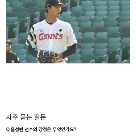
자주 묻는 질문
Q.윤성빈 선수의 강점은 무엇인가요?