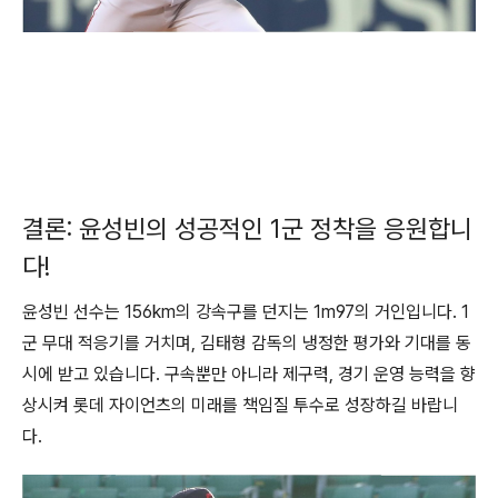
결론: 윤성빈의 성공적인 1군 정착을 응원합니
다!
윤성빈 선수는 156km의 강속구를 던지는 1m97의 거인입니다. 1
군 무대 적응기를 거치며, 김태형 감독의 냉정한 평가와 기대를 동
시에 받고 있습니다. 구속뿐만 아니라 제구력, 경기 운영 능력을 향
상시켜 롯데 자이언츠의 미래를 책임질 투수로 성장하길 바랍니
다.