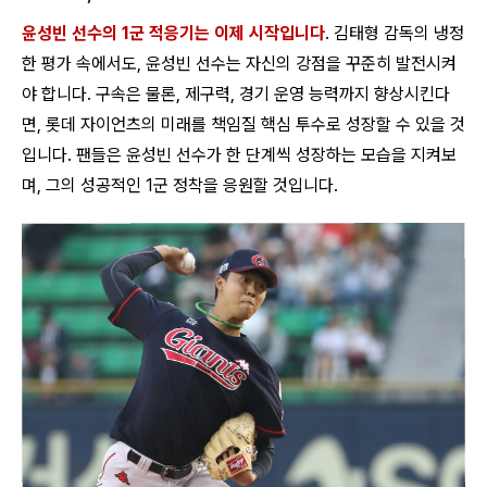
윤성빈 선수의 1군 적응기는 이제 시작입니다
. 김태형 감독의 냉정
한 평가 속에서도, 윤성빈 선수는 자신의 강점을 꾸준히 발전시켜
야 합니다. 구속은 물론, 제구력, 경기 운영 능력까지 향상시킨다
면, 롯데 자이언츠의 미래를 책임질 핵심 투수로 성장할 수 있을 것
입니다. 팬들은 윤성빈 선수가 한 단계씩 성장하는 모습을 지켜보
며, 그의 성공적인 1군 정착을 응원할 것입니다.