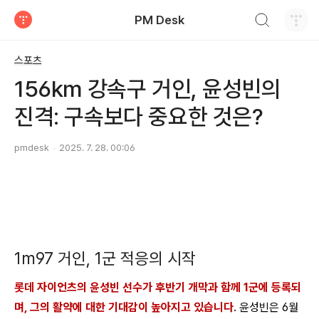
검색하기
PM Desk
티스토리
스포츠
156km 강속구 거인, 윤성빈의
진격: 구속보다 중요한 것은?
pmdesk
2025. 7. 28. 00:06
1m97 거인, 1군 적응의 시작
롯데 자이언츠의 윤성빈 선수가 후반기 개막과 함께 1군에 등록되
며, 그의 활약에 대한 기대감이 높아지고 있습니다
. 윤성빈은 6월