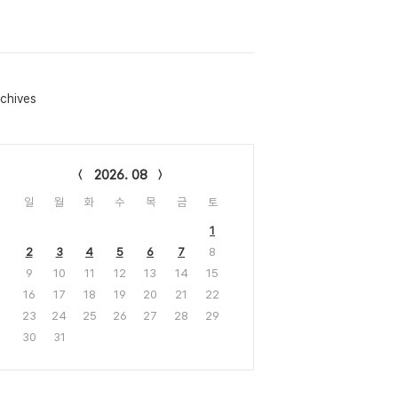
chives
lendar
2026. 08
일
월
화
수
목
금
토
1
2
3
4
5
6
7
8
9
10
11
12
13
14
15
16
17
18
19
20
21
22
23
24
25
26
27
28
29
30
31