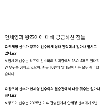
안세영과 왕즈이에 대해 궁금하신 점들
Q.안세영 선수가 왕즈이 선수에게 상대 전적에서 얼마나 앞서고
있나요?
A.안세영 선수는 왕즈이 선수와의 맞대결에서 18승 4패로 절대적
인 우위를 점하고 있으며, 최근 10번의 맞대결에서는 모두 승리했
습니다.
Q.왕즈이 선수가 안세영 선수와의 결승전에서 패한 횟수는 얼마나
되나요?
A.왕즈이 선수는 2025년 이후 결승전에서 안세영 선수에게 9번