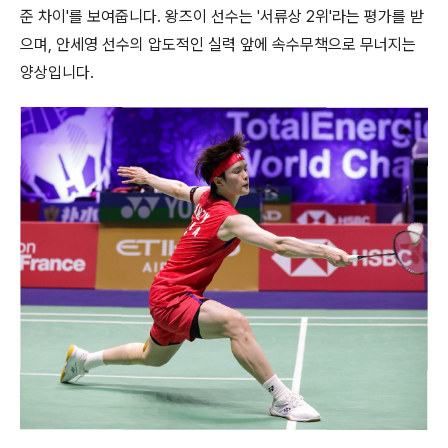
준 차이'를 보여줍니다. 왕즈이 선수는 '서류상 2위'라는 평가를 받
으며, 안세영 선수의 압도적인 실력 앞에 속수무책으로 무너지는
양상입니다.