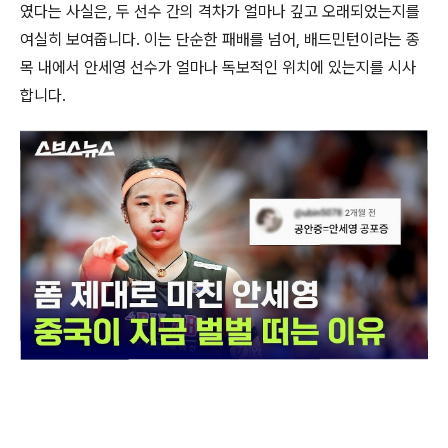
였다는 사실은, 두 선수 간의 격차가 얼마나 깊고 오래되었는지를
여실히 보여줍니다. 이는 단순한 패배를 넘어, 배드민턴이라는 종
목 내에서 안세영 선수가 얼마나 독보적인 위치에 있는지를 시사
합니다.