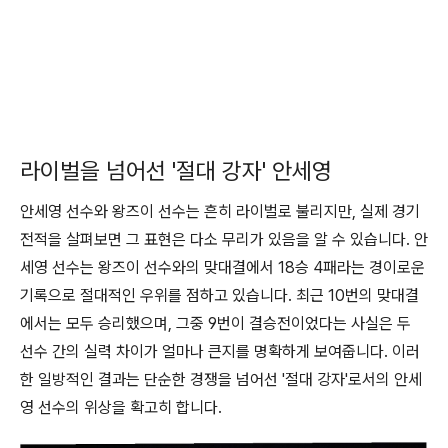
라이벌을 넘어선 '절대 강자' 안세영
안세영 선수와 왕즈이 선수는 흔히 라이벌로 불리지만, 실제 경기
전적을 살펴보면 그 표현은 다소 무리가 있음을 알 수 있습니다. 안
세영 선수는 왕즈이 선수와의 맞대결에서 18승 4패라는 경이로운
기록으로 절대적인 우위를 점하고 있습니다. 최근 10번의 맞대결
에서는 모두 승리했으며, 그중 9번이 결승전이었다는 사실은 두
선수 간의 실력 차이가 얼마나 큰지를 명확하게 보여줍니다. 이러
한 일방적인 결과는 단순한 경쟁을 넘어선 '절대 강자'로서의 안세
영 선수의 위상을 확고히 합니다.