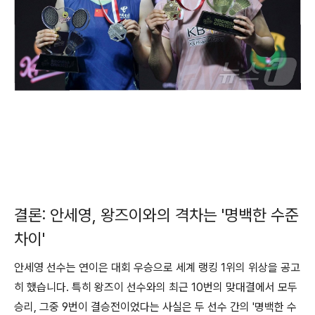
결론: 안세영, 왕즈이와의 격차는 '명백한 수준
차이'
안세영 선수는 연이은 대회 우승으로 세계 랭킹 1위의 위상을 공고
히 했습니다. 특히 왕즈이 선수와의 최근 10번의 맞대결에서 모두
승리, 그중 9번이 결승전이었다는 사실은 두 선수 간의 '명백한 수