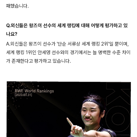
패했습니다.
Q.외신들은 왕즈이 선수의 세계 랭킹에 대해 어떻게 평가하고 있
나요?
A.외신들은 왕즈이 선수가 '단순 서류상 세계 랭킹 2위'일 뿐이며,
세계 랭킹 1위인 안세영 선수와의 경기에서는 늘 명백한 수준 차이
가 존재한다고 평가하고 있습니다.