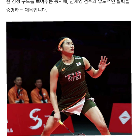
한 경쟁 구도를 보여주는 동시에, 안세영 선수의 압도적인 실력을
증명하는 대목입니다.