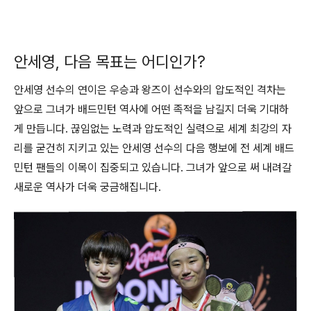
안세영, 다음 목표는 어디인가?
안세영 선수의 연이은 우승과 왕즈이 선수와의 압도적인 격차는
앞으로 그녀가 배드민턴 역사에 어떤 족적을 남길지 더욱 기대하
게 만듭니다. 끊임없는 노력과 압도적인 실력으로 세계 최강의 자
리를 굳건히 지키고 있는 안세영 선수의 다음 행보에 전 세계 배드
민턴 팬들의 이목이 집중되고 있습니다. 그녀가 앞으로 써 내려갈
새로운 역사가 더욱 궁금해집니다.