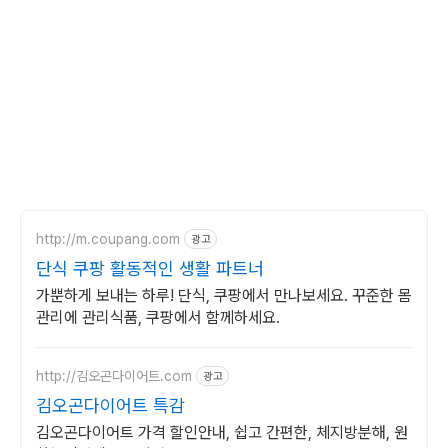
http://m.coupang.com
광고
단식 쿠팡 활동적인 생활 파트너
가뿐하게 보내는 하루! 단식, 쿠팡에서 만나보세요. 꾸준한 몸
관리에 관리식품, 쿠팡에서 함께하세요.
http://김오곤다이어트.com
광고
김오곤다이어트 특감
김오곤다이어트 가격 할인안내, 쉽고 간편한, 체지방분해, 원