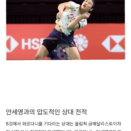
안세영과의 압도적인 상대 전적
8강에서 와르다니를 기다리는 상대는 올림픽 금메달리스트이자