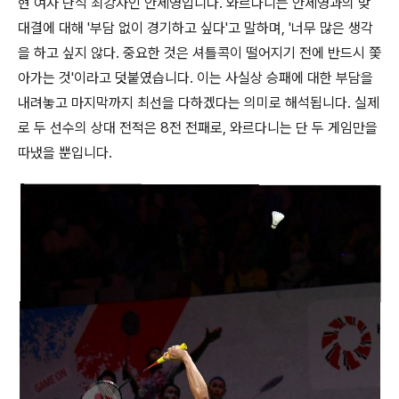
현 여자 단식 최강자인 안세영입니다. 와르다니는 안세영과의 맞
대결에 대해 '부담 없이 경기하고 싶다'고 말하며, '너무 많은 생각
을 하고 싶지 않다. 중요한 것은 셔틀콕이 떨어지기 전에 반드시 쫓
아가는 것'이라고 덧붙였습니다. 이는 사실상 승패에 대한 부담을
내려놓고 마지막까지 최선을 다하겠다는 의미로 해석됩니다. 실제
로 두 선수의 상대 전적은 8전 전패로, 와르다니는 단 두 게임만을
따냈을 뿐입니다.