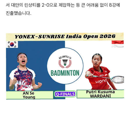
서 대만의 린샹티를 2-0으로 제압하는 등 큰 어려움 없이 8강에
진출했습니다.