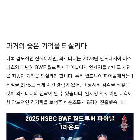
과거의 좋은 기억을 되살리다
비록 압도적인 전적이지만, 와르다니는 2023년 인도네시아 마스
터스와 지난해 BWF 월드투어 파이널에서 안세영을 상대로 게임
을 따냈던 기억을 되살리려 합니다. 특히 월드투어 파이널에서는 1
게임을 21-8로 크게 이긴 경험이 있어, 그 당시의 감각을 되찾는
것이 와르다니의 전략이 될 수 있습니다. 안세영 역시 이번 대회에
서 압도적인 경기력을 보여주며 순조롭게 8강에 진출했습니다.