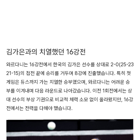
김가은과의 치열했던 16강전
와르다니는 16강전에서 한국의 김가은 선수를 상대로 2-0(25-23
21-15)의 접전 끝에 승리를 거두며 8강에 진출했습니다. 특히 첫
게임은 듀스까지 가는 치열한 승부였으며, 와르다니는 어려운 승
부를 이겨내며 다음 라운드로 나아갔습니다. 이전 1회전에서는 상
대 선수의 부상 기권으로 비교적 체력 소모 없이 올라왔지만, 16강
전에서는 전력을 다해야 했습니다.