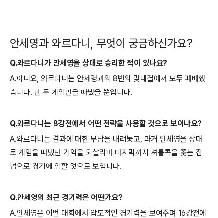
안세영과 와르다니, 무엇이 궁금하신가요?
Q.와르다니가 안세영을 상대로 승리한 적이 있나요?
A.아니요, 와르다니는 안세영과의 8번의 맞대결에서 모두 패배했
습니다. 단 두 게임만을 따냈을 뿐입니다.
Q.와르다니는 8강전에서 어떤 전략을 사용할 것으로 보이나요?
A.와르다니는 결과에 대한 부담을 내려놓고, 과거 안세영을 상대
로 게임을 따냈던 기억을 되살리며 마지막까지 셔틀콕을 쫓는 집
념으로 경기에 임할 것으로 보입니다.
Q.안세영의 최근 경기력은 어떤가요?
A.안세영은 이번 대회에서 압도적인 경기력을 보여주며 16강전에