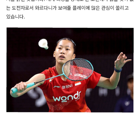
는 도전자로서 와르다니가 보여줄 플레이에 많은 관심이 쏠리고
있습니다.