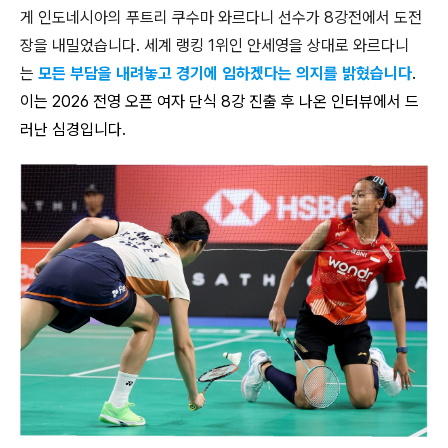
게 인도네시아의 푸트리 쿠수마 와르다니 선수가 8강전에서 도전
장을 내밀었습니다. 세계 랭킹 1위인 안세영을 상대로 와르다니
는
모든 부담을 내려놓고 경기에 임하겠다는 의지를 밝혔습니다
.
이는 2026 전영 오픈 여자 단식 8강 진출 후 나온 인터뷰에서 드
러난 심경입니다.