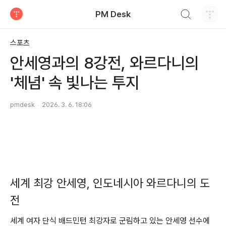
검색하기
PM Desk
티스토리
스포츠
안세영과의 8강전, 와르다니의
'체념' 속 빛나는 투지
pmdesk
2026. 3. 6. 18:06
세계 최강 안세영, 인도네시아 와르다니의 도
전
세계 여자 단식 배드민턴 최강자로 군림하고 있는 안세영 선수에