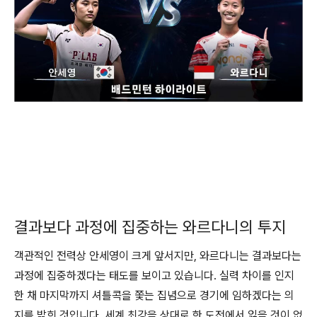
결과보다 과정에 집중하는 와르다니의 투지
객관적인 전력상 안세영이 크게 앞서지만, 와르다니는 결과보다는
과정에 집중하겠다는 태도를 보이고 있습니다. 실력 차이를 인지
한 채 마지막까지 셔틀콕을 쫓는 집념으로 경기에 임하겠다는 의
지를 밝힌 것입니다. 세계 최강을 상대로 한 도전에서 잃을 것이 없