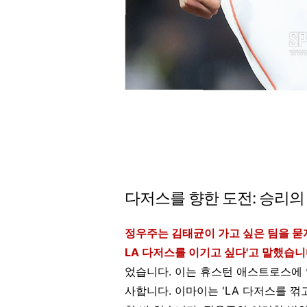
다저스를 향한 도전: 승리의
정우주는 김태균이 가고 싶은 팀을 묻자
LA 다저스를 이기고 싶다'고 말했습
었습니다. 이는 휴스턴 애스트로스에 
사합니다. 이마이는 'LA 다저스를 