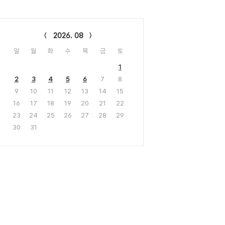
lendar
2026. 08
일
월
화
수
목
금
토
1
2
3
4
5
6
7
8
9
10
11
12
13
14
15
16
17
18
19
20
21
22
23
24
25
26
27
28
29
30
31