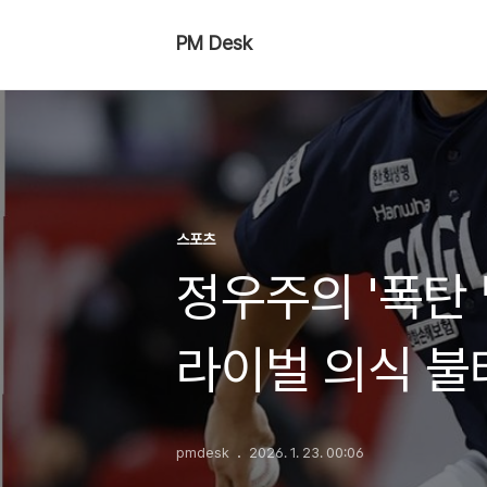
PM Desk
스포츠
정우주의 '폭탄 
라이벌 의식 불
pmdesk
2026. 1. 23. 00:06