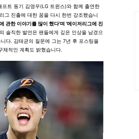
인
드래프트 동기 김영우(LG 트윈스)와 함께 출연한
Ca
리그 진출에 대한 꿈을 다시 한번 강조했습니
에 관한 이야기를 많이 했다'며 '메이저리그에 진
그의 솔직한 발언은 팬들에게 깊은 인상을 남겼으
습니다. 김태균의 질문에 그는 7년 후 포스팅을
구체적인 계획도 밝혔습니다.