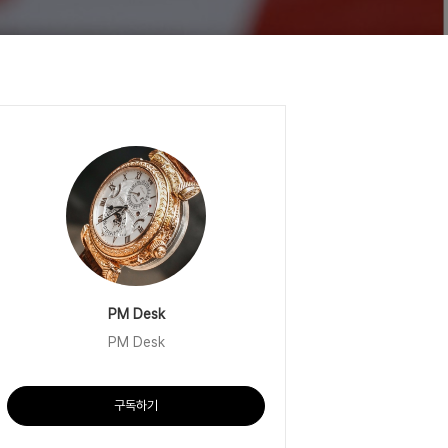
PM Desk
PM Desk
구독하기