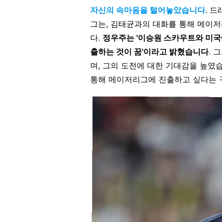
자신의 속마음을 털어놓았습니다
. 
그는, 김태균과의 대화를 통해 메이저
다.
정우주는 '이승원 스카우트와 미국
출하는 것이 꿈'이라고 밝혔습니다
. 
며, 그의 도전에 대한 기대감을 높였
통해 메이저리그에 진출하고 싶다는 