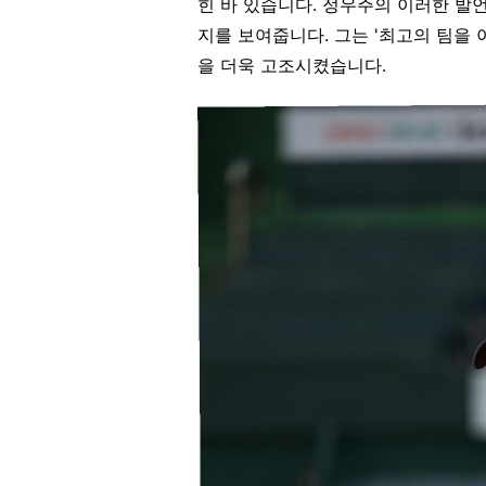
힌 바 있습니다. 정우주의 이러한 발
지를 보여줍니다. 그는 '최고의 팀을 
을 더욱 고조시켰습니다.