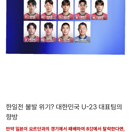
한일전 불발 위기? 대한민국 U-23 대표팀의
향방
만약 일본이 요르단과의 경기에서 패배하여 8강에서 탈락한다면,