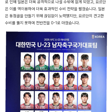
로 인해 일본은 더욱 공격적으로 나설 수밖에 없게 되었고, 요르단
은 이를 역이용하여 더욱 효과적인 수비 전략을 펼쳤습니다. 일본
은 동점골을 만들기 위해 끊임없이 노력했지만, 요르단의 견고한
수비를 뚫지 못하며 전반전을 0-1로 마쳤습니다.