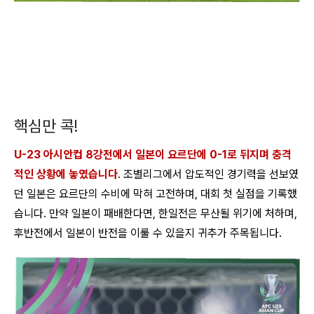
핵심만 콕!
U-23 아시안컵 8강전에서 일본이 요르단에 0-1로 뒤지며 충격
적인 상황에 놓였습니다
. 조별리그에서 압도적인 경기력을 선보였
던 일본은 요르단의 수비에 막혀 고전하며, 대회 첫 실점을 기록했
습니다. 만약 일본이 패배한다면, 한일전은 무산될 위기에 처하며,
후반전에서 일본이 반전을 이룰 수 있을지 귀추가 주목됩니다.