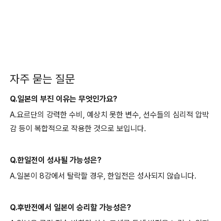
자주 묻는 질문
Q.일본의 부진 이유는 무엇인가요?
A.요르단의 강력한 수비, 예상치 못한 변수, 선수들의 심리적 압박
감 등이 복합적으로 작용한 것으로 보입니다.
Q.한일전이 성사될 가능성은?
A.일본이 8강에서 탈락할 경우, 한일전은 성사되지 않습니다.
Q.후반전에서 일본이 승리할 가능성은?