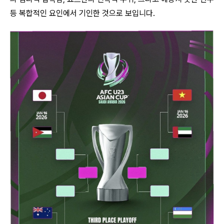
등 복합적인 요인에서 기인한 것으로 보입니다.