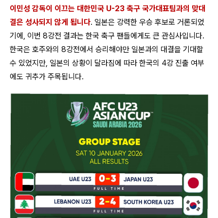
이민성 감독이 이끄는 대한민국 U-23 축구 국가대표팀과의 맞대
결은 성사되지 않게 됩니다
. 일본은 강력한 우승 후보로 거론되었
기에, 이번 8강전 결과는 한국 축구 팬들에게도 큰 관심사입니다.
한국은 호주와의 8강전에서 승리해야만 일본과의 대결을 기대할
수 있었지만, 일본의 상황이 달라짐에 따라 한국의 4강 진출 여부
에도 귀추가 주목됩니다.