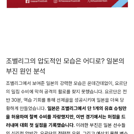
조별리그의 압도적인 모습은 어디로? 일본의
부진 원인 분석
조별리그에서 보여준 일본의 강력한 모습은 온데간데없이, 요르단
의 밀집 수비에 막혀 공격의 활로를 찾지 못했습니다. 요르단은 전
반 30분, 역습 기회를 통해 선제골을 성공시키며 일본을 더욱 당
황하게 만들었습니다.
일본은 조별리그에서 단 1개의 유효 슈팅만
을 허용하며 철벽 수비를 자랑했지만, 이번 경기에서는 허점을 드
러내며 대회 첫 실점을 기록했습니다
. 이러한 부진은 일본 선수들
의 심리적 압박감, 요르단의 전략적 우위, 그리고 예상치 못한 변수