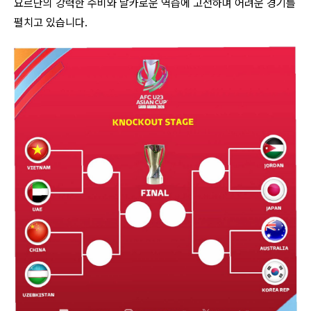
요르단의 강력한 수비와 날카로운 역습에 고전하며 어려운 경기를
펼치고 있습니다.