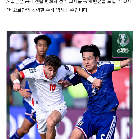
A.일본은 공격 전술 변화와 선수 교체를 통해 반전을 노릴 수 있지
만, 요르단의 강력한 수비 역시 변수입니다.