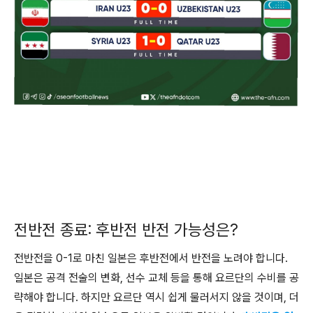
전반전 종료: 후반전 반전 가능성은?
전반전을 0-1로 마친 일본은 후반전에서 반전을 노려야 합니다.
일본은 공격 전술의 변화, 선수 교체 등을 통해 요르단의 수비를 공
략해야 합니다. 하지만 요르단 역시 쉽게 물러서지 않을 것이며, 더