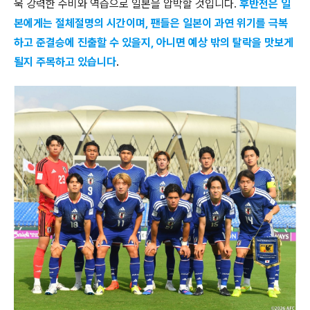
욱 강력한 수비와 역습으로 일본을 압박할 것입니다.
후반전은 일
본에게는 절체절명의 시간이며, 팬들은 일본이 과연 위기를 극복
하고 준결승에 진출할 수 있을지, 아니면 예상 밖의 탈락을 맛보게
될지 주목하고 있습니다
.