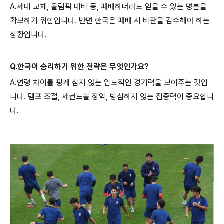
A.세대 교체, 올림픽 대비 등, 패배하더라도 얻을 수 있는 명분을
확보하기 위함입니다. 반면 한국은 패배 시 비판을 감수해야 하는
상황입니다.
Q.한국이 승리하기 위한 전략은 무엇인가요?
A.연령 차이를 핑계 삼지 않는 압도적인 경기력을 보여주는 것입
니다. 템포 조절, 세컨드볼 장악, 방심하지 않는 집중력이 중요합니
다.