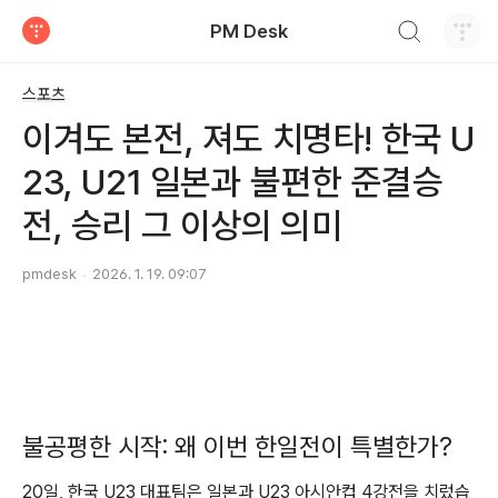
검색하기
PM Desk
티스토리
스포츠
이겨도 본전, 져도 치명타! 한국 U
23, U21 일본과 불편한 준결승
전, 승리 그 이상의 의미
pmdesk
2026. 1. 19. 09:07
불공평한 시작: 왜 이번 한일전이 특별한가?
20일, 한국 U23 대표팀은 일본과 U23 아시안컵 4강전을 치렀습