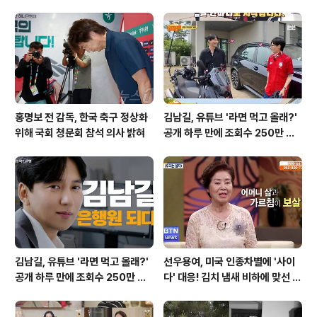
황이 벌어졌습니다. 이는 토트넘의 수비진에 큰 타격을 줄
뿐만 아니라, 웨일스 국가대표팀에도 비상이 걸렸음을 의
미합니다. 데이비스, 부상으로 인한 장기 결장 가능성데이
비스의 부상은 단순한 부상이 아닌, 장기 결장으로 이어질
가능성이 높다는 전망이 나오고 있습니다..
홍명보 전 감독, 한국 축구 정상화
김남길, 유튜브 '라면 먹고 올래?'
위해 국회 청문회 참석 의사 밝혀
공개 하루 만에 조회수 250만 돌
파하며 화제성 입증
김남길, 유튜브 '라면 먹고 올래?'
선우용여, 미국 인종차별에 '사이
공개 하루 만에 조회수 250만 돌
다' 대응! 김치 냄새 비하에 맞선 통
파하며 화제성 입증
쾌한 이야기