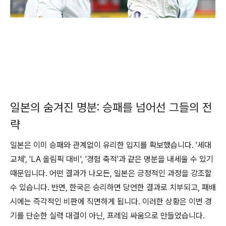
일본의 숨겨진 명분: 승패를 넘어선 그들의 전
략
일본은 이미 승패와 관계없이 유리한 입지를 확보했습니다. '세대
교체', 'LA 올림픽 대비', '경험 축적'과 같은 명분을 내세울 수 있기
때문입니다. 어떤 결과가 나오든, 일본은 긍정적인 과정을 강조할
수 있습니다. 반면, 한국은 승리하면 당연한 결과로 치부되고, 패배
시에는 즉각적인 비판에 직면하게 됩니다. 이러한 상황은 이번 경
기를 단순한 실력 대결이 아닌, 프레임 싸움으로 만들었습니다.