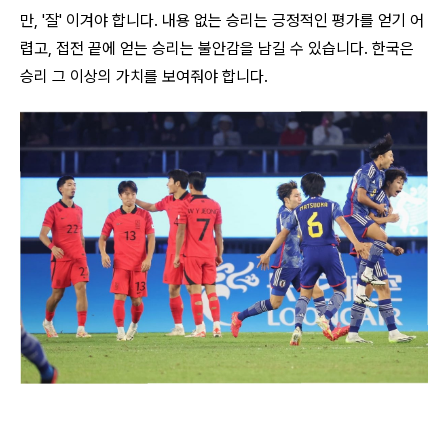
만, '잘' 이겨야 합니다. 내용 없는 승리는 긍정적인 평가를 얻기 어
렵고, 접전 끝에 얻는 승리는 불안감을 남길 수 있습니다. 한국은
승리 그 이상의 가치를 보여줘야 합니다.