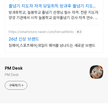
줄넘기 지도자 자격 당일취득 방과후 줄넘기 지도자
양성
방과후학교, 늘봄학교 줄넘기 선생님 필수 자격. 전문 지도자
양성 기관에서 시작 늘봄학교 음악줄넘기 강사 자격 연수. 지
도자 자격증 취득. 강사 활동을 시작하세요
https://smartstore.naver.com/heroathletic
광고
26년 신상 브랜드
짐웨어,스포츠웨어,데일리 웨어를 넘나드는 새로운 브랜드
로그 정보
PM Desk
PM Desk
구독하기