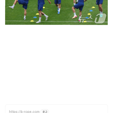
https://k-rope.com
광고