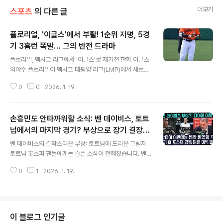
더보기
스포츠
의 다른 글
플로리얼, '이글스'에서 부활! 1순위 지명, 5경
기 3홈런 폭발… 그의 반전 드라마
글 내용
플로리얼, 멕시코 리그에서 '이글스'로 재기전 한화 이글스
외야수 플로리얼이 멕시코 태평양 리그(LMP)에서 새로운
도전을 시작했습니다. 그는 '아길라스 데 메히칼리'라는 이
0
0
2026. 1. 19.
름의 팀에서 활약하며, 스페인어로 '독수리'를 뜻하는 팀명
처럼, 부활을 꿈꾸고 있습니다. 특별 보강 드래프트 1순위
지명, 우승을 향한 열망LMP 결승 시리즈를 앞두고, 플로리
손흥민도 안타까워할 소식: 벤 데이비스, 토트
얼은 특별 보강 드래프트에서 1순위로 지명받는 영광을 안
았습니다. 이는 그의 뛰어난 활약을 인정받은 결과이며, 소
넘에서의 마지막 경기? 부상으로 장기 결장
글 내용
속팀인 토마테로스 데 쿨리아칸의 우승을 향한 기대감을
가능성
벤 데이비스의 갑작스러운 부상: 토트넘에 드리운 그림자
높이고 있습니다. 한화 이글스 시절, '강한 1번'으로의 변신
토트넘 홋스퍼 팬들에게는 슬픈 소식이 전해졌습니다. 벤
플로리얼은 2025시즌 한화 이글스에 합류하며 한국 야구
데이비스가 웨스트햄 유나이티드와의 경기에서 부상을 입
팬들에게도 눈도장을 찍었습니다. 초반 부진을 딛고 1번 타
0
1
2026. 1. 19.
고 교체 아웃되었습니다. 2025-26 시즌 프리미어리그(P
자로 변신한..
L) 22라운드에서 토트넘은 웨스트햄에게 1-2로 패배하며
5경기 연속 승리에 실패했고, 데이비스의 부상이라는 악재
까지 겹쳤습니다. 데이비스는 전반 15분 재로드 보웬을 막
는 과정에서 부상을 입었고, 산소호흡기까지 착용하는 상
이 블로그 인기글