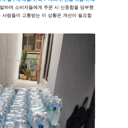
고 말하며 소비자들에게 주문 시 신중함을 당부했
은 사람들이 고통받는 이 상황은 개선이 필요합