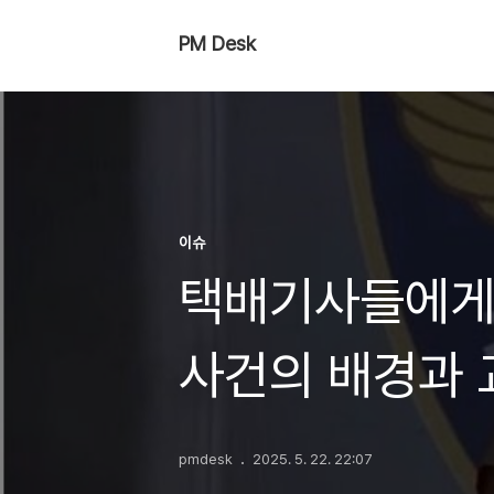
PM Desk
이슈
택배기사들에게 
사건의 배경과 
pmdesk
2025. 5. 22. 22:07