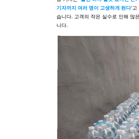
기자까지 여러 명이 고생하게 된다
'
습니다. 고객의 작은 실수로 인해 많
니다.