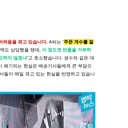
 어려움을 겪고 있습니다
. A씨는 '
주문 개수를 잘
금액도 상당했을 텐데,
이 정도면 반품을 거부하
필요하지 않겠냐
'고 호소했습니다. 생수와 같은 대
분이 폐기되는 현실은 배송기사들에게 큰 부담으
사들이 매일 겪고 있는 현실을 반영하고 있습니