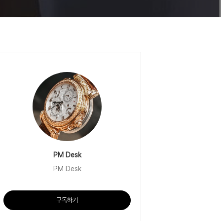
PM Desk
PM Desk
구독하기