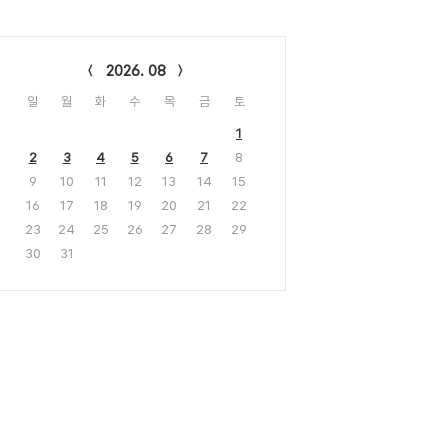
lendar
2026. 08
일
월
화
수
목
금
토
1
2
3
4
5
6
7
8
9
10
11
12
13
14
15
16
17
18
19
20
21
22
23
24
25
26
27
28
29
30
31