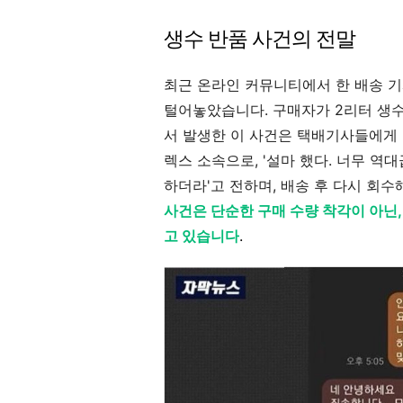
생수 반품 사건의 전말
최근 온라인 커뮤니티에서 한 배송 기
털어놓았습니다. 구매자가 2리터 생수
서 발생한 이 사건은 택배기사들에게 
렉스 소속으로, '설마 했다. 너무 역
하더라'고 전하며, 배송 후 다시 회
사건은 단순한 구매 수량 착각이 아닌
고 있습니다
.