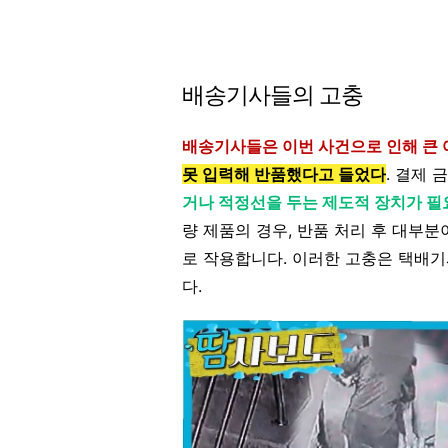
배송기사들의 고충
배송기사들은 이번 사건으로 인해 큰
못 입력해 반품했다고 들었다
. 결제 
거나 적정선을 두는 제도적 장치가 
량 제품의 경우, 반품 처리 후 대부
로 작용합니다. 이러한 고충은 택배기
다.