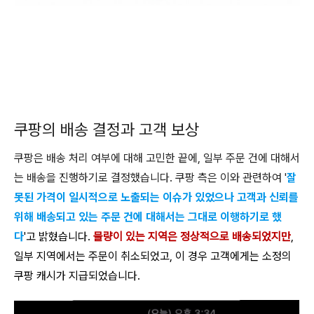
쿠팡의 배송 결정과 고객 보상
쿠팡은 배송 처리 여부에 대해 고민한 끝에, 일부 주문 건에 대해서
는 배송을 진행하기로 결정했습니다. 쿠팡 측은 이와 관련하여 '
잘
못된 가격이 일시적으로 노출되는 이슈가 있었으나 고객과 신뢰를
위해 배송되고 있는 주문 건에 대해서는 그대로 이행하기로 했
다
'고 밝혔습니다.
물량이 있는 지역은 정상적으로 배송되었지만
,
일부 지역에서는 주문이 취소되었고, 이 경우 고객에게는 소정의
쿠팡 캐시가 지급되었습니다.