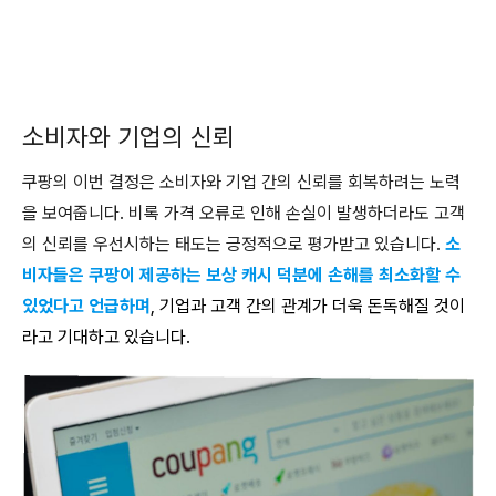
소비자와 기업의 신뢰
쿠팡의 이번 결정은 소비자와 기업 간의 신뢰를 회복하려는 노력
을 보여줍니다. 비록 가격 오류로 인해 손실이 발생하더라도 고객
의 신뢰를 우선시하는 태도는 긍정적으로 평가받고 있습니다.
소
비자들은 쿠팡이 제공하는 보상 캐시 덕분에 손해를 최소화할 수
있었다고 언급하며
, 기업과 고객 간의 관계가 더욱 돈독해질 것이
라고 기대하고 있습니다.