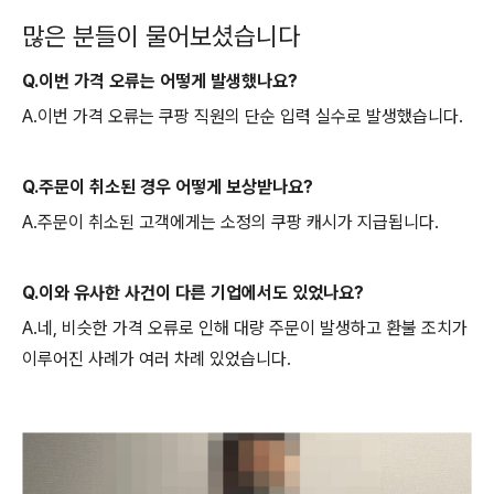
많은 분들이 물어보셨습니다
Q.이번 가격 오류는 어떻게 발생했나요?
A.이번 가격 오류는 쿠팡 직원의 단순 입력 실수로 발생했습니다.
Q.주문이 취소된 경우 어떻게 보상받나요?
A.주문이 취소된 고객에게는 소정의 쿠팡 캐시가 지급됩니다.
Q.이와 유사한 사건이 다른 기업에서도 있었나요?
A.네, 비슷한 가격 오류로 인해 대량 주문이 발생하고 환불 조치가
이루어진 사례가 여러 차례 있었습니다.