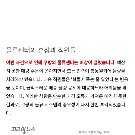
물류센터의 혼잡과 직원들
이번 사건으로 인해 쿠팡의 물류센터는 비상이 걸렸습니다
. 예상
치 못한 대량 주문이 쏟아지면서 모든 인력이 총동원되어 물량을
처리해야 했습니다. 배송 직원들은 '힘들어 죽는 줄 알았다'는 반응
을 보이며, 급작스러운 배송 물량 공세에 대응하느라 어려움을 겪
었습니다. 이러한 상황은 단순한 가격 오류가 가져온 예기치 못한
결과로, 쿠팡의 물류 시스템의 중요성이 다시 한번 부각되었습니
다.