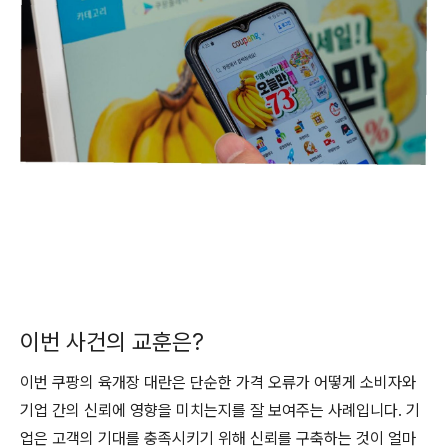
이번 사건의 교훈은?
이번 쿠팡의 육개장 대란은 단순한 가격 오류가 어떻게 소비자와
기업 간의 신뢰에 영향을 미치는지를 잘 보여주는 사례입니다. 기
업은 고객의 기대를 충족시키기 위해 신뢰를 구축하는 것이 얼마