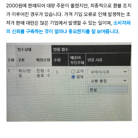
2000원에 판매되어 대량 주문이 몰렸지만, 최종적으로 환불 조치
가 이루어진 경우가 있습니다. 가격 기입 오류로 인해 발생하는 초
저가 판매 대란은 많은 기업에서 발생할 수 있는 일이며,
소비자와
의 신뢰를 구축하는 것이 얼마나 중요한지를 잘 보여줍니다
.