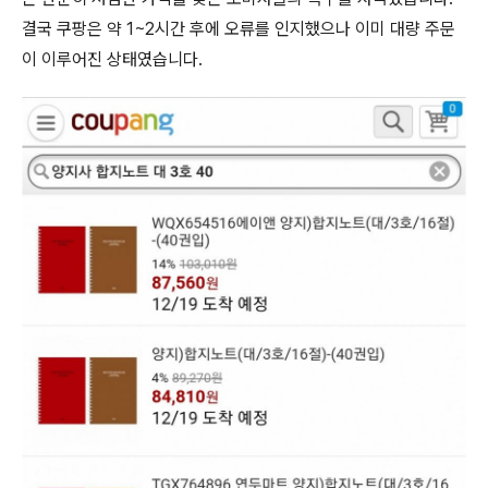
결국 쿠팡은 약 1~2시간 후에 오류를 인지했으나 이미 대량 주문
이 이루어진 상태였습니다.