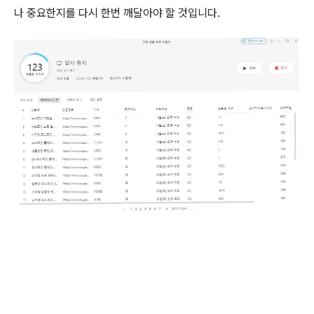
나 중요한지를 다시 한번 깨달아야 할 것입니다.