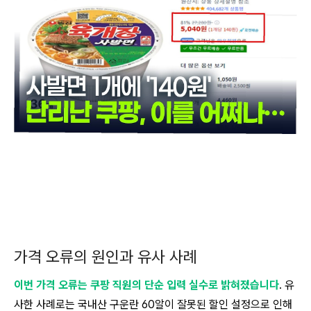
가격 오류의 원인과 유사 사례
이번 가격 오류는 쿠팡 직원의 단순 입력 실수로 밝혀졌습니다
. 유
사한 사례로는 국내산 구운란 60알이 잘못된 할인 설정으로 인해