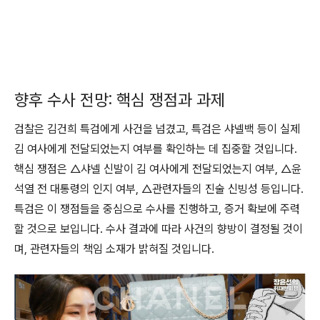
향후 수사 전망: 핵심 쟁점과 과제
검찰은 김건희 특검에게 사건을 넘겼고, 특검은 샤넬백 등이 실제
김 여사에게 전달되었는지 여부를 확인하는 데 집중할 것입니다.
핵심 쟁점은 △샤넬 신발이 김 여사에게 전달되었는지 여부, △윤
석열 전 대통령의 인지 여부, △관련자들의 진술 신빙성 등입니다.
특검은 이 쟁점들을 중심으로 수사를 진행하고, 증거 확보에 주력
할 것으로 보입니다. 수사 결과에 따라 사건의 향방이 결정될 것이
며, 관련자들의 책임 소재가 밝혀질 것입니다.