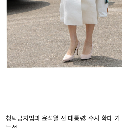
청탁금지법과 윤석열 전 대통령: 수사 확대 가