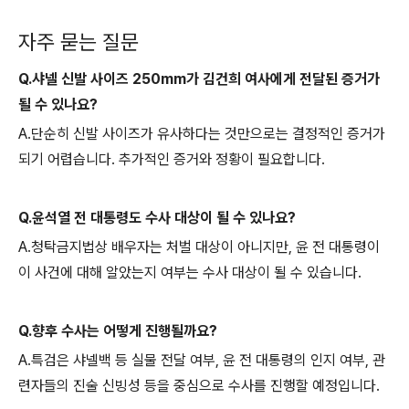
자주 묻는 질문
Q.샤넬 신발 사이즈 250mm가 김건희 여사에게 전달된 증거가
될 수 있나요?
A.단순히 신발 사이즈가 유사하다는 것만으로는 결정적인 증거가
되기 어렵습니다. 추가적인 증거와 정황이 필요합니다.
Q.윤석열 전 대통령도 수사 대상이 될 수 있나요?
A.청탁금지법상 배우자는 처벌 대상이 아니지만, 윤 전 대통령이
이 사건에 대해 알았는지 여부는 수사 대상이 될 수 있습니다.
Q.향후 수사는 어떻게 진행될까요?
A.특검은 샤넬백 등 실물 전달 여부, 윤 전 대통령의 인지 여부, 관
련자들의 진술 신빙성 등을 중심으로 수사를 진행할 예정입니다.