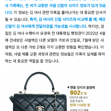
사 기록에는, 전 씨가 교환한 샤넬 신발의 사이즈 정보가 담겨 있습
니다
. 이 정보는 김 여사 관련 의혹을 풀어나가는 데 중요한 단서가
될 수 있습니다.
특히, 김 여사의 신발 사이즈와 비교해 볼 때, 해당
신발이 김 여사에게 전달되었을 가능성을 시사합니다
. 하지만, 검
찰은 김 여사 수행비서 유경옥 전 대통령실 행정관이 2022년 4월
에 건네받은 샤넬백은 다른 모델의 가방과 신발로, 7월에 받은 샤
넬백은 또 다른 가방 2개로 각각 교환한 정황을 확인했습니다. 이
처럼, 샤넬 제품 교환 과정과 관련된 정보들은 의혹의 실체를 파악
하는 데 중요한 역할을 할 것입니다.