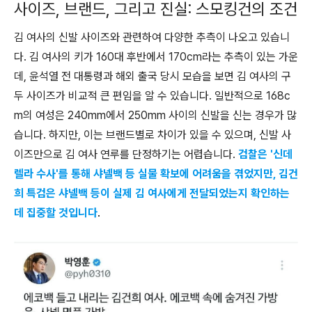
사이즈, 브랜드, 그리고 진실: 스모킹건의 조건
김 여사의 신발 사이즈와 관련하여 다양한 추측이 나오고 있습니
다. 김 여사의 키가 160대 후반에서 170cm라는 추측이 있는 가운
데, 윤석열 전 대통령과 해외 출국 당시 모습을 보면 김 여사의 구
두 사이즈가 비교적 큰 편임을 알 수 있습니다. 일반적으로 168c
m의 여성은 240mm에서 250mm 사이의 신발을 신는 경우가 많
습니다. 하지만, 이는 브랜드별로 차이가 있을 수 있으며, 신발 사
이즈만으로 김 여사 연루를 단정하기는 어렵습니다.
검찰은 '신데
렐라 수사'를 통해 샤넬백 등 실물 확보에 어려움을 겪었지만, 김건
희 특검은 샤넬백 등이 실제 김 여사에게 전달되었는지 확인하는
데 집중할 것입니다
.