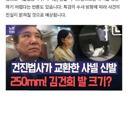
하기 어렵다는 반론도 있습니다. 특검의 수사 방향에 따라 사건의
진실이 밝혀질 것으로 예상됩니다.