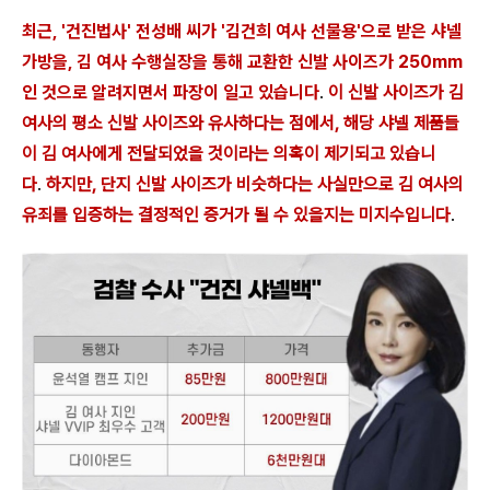
최근, '건진법사' 전성배 씨가 '김건희 여사 선물용'으로 받은 샤넬
가방을, 김 여사 수행실장을 통해 교환한 신발 사이즈가 250mm
인 것으로 알려지면서 파장이 일고 있습니다
.
이 신발 사이즈가 김
여사의 평소 신발 사이즈와 유사하다는 점에서, 해당 샤넬 제품들
이 김 여사에게 전달되었을 것이라는 의혹이 제기되고 있습니
다
.
하지만, 단지 신발 사이즈가 비슷하다는 사실만으로 김 여사의
유죄를 입증하는 결정적인 증거가 될 수 있을지는 미지수입니다
.