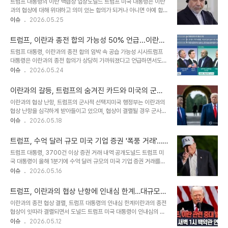
트럼프 대통령의 이란 핵협상 입장도널드 트럼프 미국 대통령은 이란
가능성을 제시했습니다. 이는 이란의 핵 활동에 대한 국제사회의 우려
과의 협상에 대해 위대하고 의미 있는 합의가 되거나 아니면 아예 합의
를 반영하는 동시에, 외교적 해결을 위한 압박 수단으로도 볼 수 있습
가 없을 것이라고 밝혔습니다. 이는 실패한 오바마 행정부의 핵합의와
이슈
2026.05.25
니다. 향후 이란의 반응과 국제사회의 움직임이 주목됩니다. 향후 전망
는 정반대가 될 것이라고 강조했습니다. 트럼프 대통령은 그러한 합의
및 국제 사회의 반응트럼프 대통령의 이번 발언은 이란과의 긴장을 더
는 이란의 핵무기 개발을 용인하는 것이라며 자신은 그런 식의 합의를
욱 고조시킬 수 있는 요인으..
트럼프, 이란과 종전 합의 가능성 50% 언급...이란도
하지 않는다고 덧붙였습니다. 종전 양해각서 체결 임박과 쟁점이러한
'매우 근접' 평가
트럼프 대통령, 이란과의 종전 합의 임박 속 공습 가능성 시사트럼프
언급은 트럼프 대통령과 이란 간 종전을 위한 양해각서 체결이 임박했
대통령은 이란과의 종전 합의가 상당히 가까워졌다고 언급하면서도
다는 신호가 속출하는 가운데 나왔습니다. 양해각서 초안은 60일 휴
공습 가능성을 50%로 제시했습니다.미국 인터넷 매체 악시오스와의
이슈
2026.05.24
전 연장과 호르무즈 해협 개방, 핵 프로그램 협상 지속을 골자로 하는
인터뷰에서 트럼프 대통령은 좋은 합의를 하거나 이란을 박살 낼 가능
것으로 보도되었습니다. 그러나 양측은 이란의 농축 우라늄 비축분 등
성이 50대 50이라고 밝혔습니다.또한, 이란이 보내온 최신 답변을
핵 프로그램 문제에 대한 합의 수준에 ..
이란과의 갈등, 트럼프의 숨겨진 카드와 미국의 군사
논의하기 위해 협상 담당자들과 회의를 가질 예정이라고 전했습니다.
적 시나리오 분석
이란과의 협상 난항, 트럼프의 군사적 선택지미국 행정부는 이란과의
이란, '합의에 매우 근접' 평가하며 최종 확정 노력 중이란 외무부 대변
협상 난항을 심각하게 받아들이고 있으며, 협상이 결렬될 경우 군사력
인은 합의에 매우 근접했으나 아직 거리가 있다고 말했습니다.양해각
사용 시나리오를 고심 중입니다. 뉴욕타임스 보도에 따르면, 트럼프 대
이슈
2026.05.18
서 최종 확정을 위해 노력하고 있으며, 파키스탄 군 총사령관과의 메시
통령은 군사시설 및 인프라 공격, 하르그섬 점령, 60% 농축 우라늄
지 교환이 협상 진전에 기여했다고 밝혔습니다.이란이 제시한 요구사
탈취 등 세 가지 시나리오를 검토하고 있습니다. 이 중 첫 번째 시나리
항에는 핵 문제와 동결 자산 해제 등이 포..
트럼프, 수억 달러 규모 미국 기업 증권 '폭풍 거래'…
오는 비교적 위험 부담이 적어 채택 가능성이 거론됩니다. 하지만 미국
엔비디아·애플 쓸어담았다
트럼프 대통령, 3700건 이상 증권 거래 내역 공개도널드 트럼프 미
은 여전히 협상을 통한 문제 해결을 우선시할 것으로 보입니다. 군사력
국 대통령이 올해 1분기에 수억 달러 규모의 미국 기업 증권 거래를
사용 시나리오별 위험 분석세 가지 군사적 시나리오 중, 첫 번째인 군
3700건 이상 한 것으로 나타났습니다. 미국 정부윤리청(OGE) 공개
이슈
2026.05.16
사시설 및 인프라 공격은 주로 공군력을 사용하므로 미군 사상자 발생
자료에 따르면, 엔비디아, 애플, 오라클, 마이크로소프트, 보잉, 코스트
가능성이 낮아 트럼프 대통령이 국내 여론을 고려할 때 가장 현실적인
코 등 주요 기업 증권을 대거 매입했습니다. 이 기간 총 거래액은 최소
대안으로 분석됩니다. 반..
트럼프, 이란과의 협상 난항에 인내심 한계…대규모
2억 2000만 달러에서 최대 7억 5000만 달러에 달하는 것으로 추
군사 행동 고려
이란과의 종전 협상 결렬, 트럼프 대통령의 인내심 한계이란과의 종전
산됩니다. 이는 3개월간 하루 평균 40건이 넘는 거래량으로, 자산운
협상이 잇따라 결렬되면서 도널드 트럼프 미국 대통령이 인내심의 한
용사 CEO는 '막대한 알고리즘 거래를 하는 헤지펀드 같다'고 평가했
계를 느끼고 있는 것으로 전해졌습니다. 최근 몇 주 사이 트럼프 대통
이슈
2026.05.12
습니다. 마이크로소프트, 메타 등 기술주 대규모 처분트럼프 대통령은