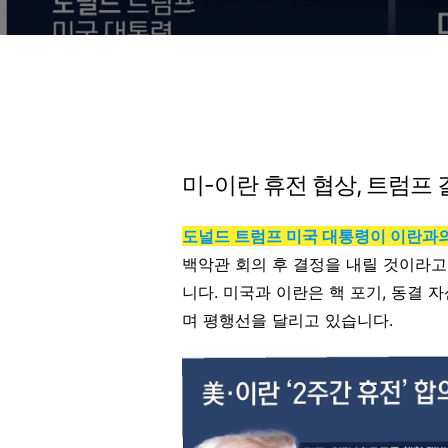
미-이란 휴전 협상, 트럼프
도널드 트럼프 미국 대통령이 이란과의
백악관 회의 후 결정을 내릴 것이라고
니다. 미국과 이란은 핵 포기, 동결 
며 평행선을 달리고 있습니다.