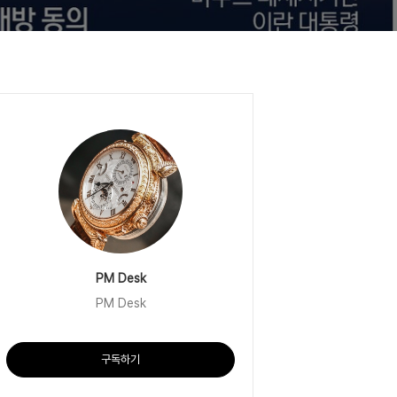
PM Desk
PM Desk
구독하기