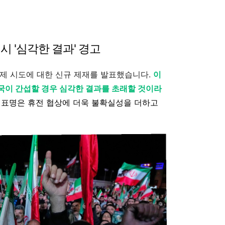
시 '심각한 결과' 경고
제 시도에 대한 신규 제재를 발표했습니다.
이
국이 간섭할 경우 심각한 결과를 초래할 것이라
장 표명은 휴전 협상에 더욱 불확실성을 더하고