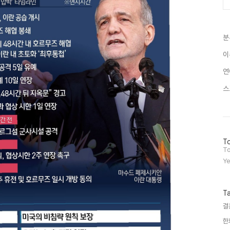
분
이
연
스
방
To
문
To
자
Ye
수
T
결
한