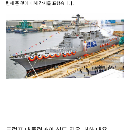
련해 준 것에 대해 감사를 표했습니다.