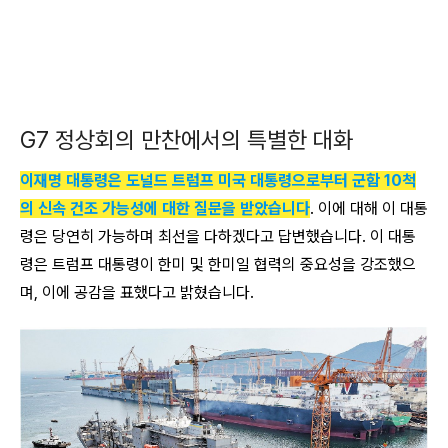
G7 정상회의 만찬에서의 특별한 대화
이재명 대통령은 도널드 트럼프 미국 대통령으로부터 군함 10척
의 신속 건조 가능성에 대한 질문을 받았습니다
. 이에 대해 이 대통
령은 당연히 가능하며 최선을 다하겠다고 답변했습니다. 이 대통
령은 트럼프 대통령이 한미 및 한미일 협력의 중요성을 강조했으
며, 이에 공감을 표했다고 밝혔습니다.