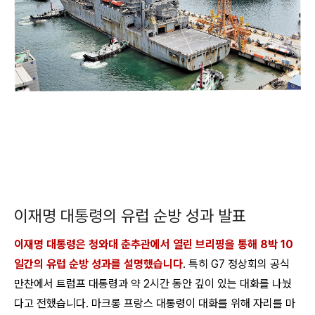
이재명 대통령의 유럽 순방 성과 발표
이재명 대통령은 청와대 춘추관에서 열린 브리핑을 통해 8박 10
일간의 유럽 순방 성과를 설명했습니다
. 특히 G7 정상회의 공식
만찬에서 트럼프 대통령과 약 2시간 동안 깊이 있는 대화를 나눴
다고 전했습니다. 마크롱 프랑스 대통령이 대화를 위해 자리를 마