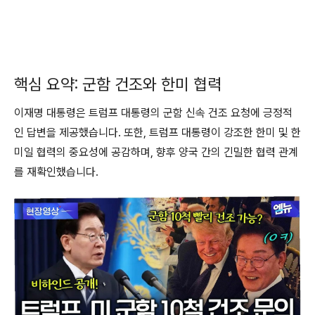
핵심 요약: 군함 건조와 한미 협력
이재명 대통령은 트럼프 대통령의 군함 신속 건조 요청에 긍정적
인 답변을 제공했습니다. 또한, 트럼프 대통령이 강조한 한미 및 한
미일 협력의 중요성에 공감하며, 향후 양국 간의 긴밀한 협력 관계
를 재확인했습니다.