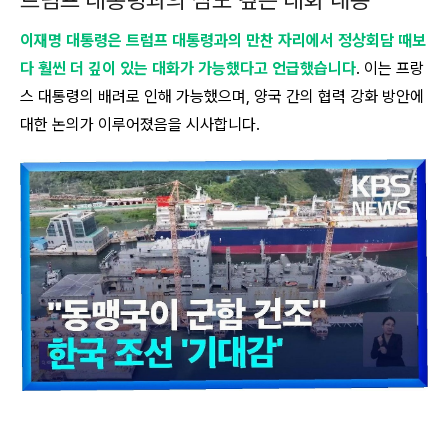
트럼프 대통령과의 심도 깊은 대화 내용
이재명 대통령은 트럼프 대통령과의 만찬 자리에서 정상회담 때보
다 훨씬 더 깊이 있는 대화가 가능했다고 언급했습니다
. 이는 프랑
스 대통령의 배려로 인해 가능했으며, 양국 간의 협력 강화 방안에
대한 논의가 이루어졌음을 시사합니다.