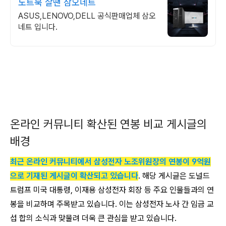
노트북 살땐 삼오네트
ASUS,LENOVO,DELL 공식판매업체 삼오
네트 입니다.
온라인 커뮤니티 확산된 연봉 비교 게시글의
배경
최근 온라인 커뮤니티에서 삼성전자 노조위원장의 연봉이 9억원
으로 기재된 게시글이 확산되고 있습니다
. 해당 게시글은 도널드
트럼프 미국 대통령, 이재용 삼성전자 회장 등 주요 인물들과의 연
봉을 비교하며 주목받고 있습니다. 이는 삼성전자 노사 간 임금 교
섭 합의 소식과 맞물려 더욱 큰 관심을 받고 있습니다.