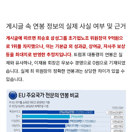
게시글 속 연봉 정보의 실제 사실 여부 및 근거
게시글에 따르면 최승호 삼성그룹 초기업노조 위원장이 9억원으
로 1위를 차지했으나, 이는 기본급 외 성과급, 상여금, 자사주 보상
등을 최대치로 반영한 추정치입니다
. 트럼프 대통령의 연봉은 실
제와 유사하나, 이재용 회장은 무보수 경영으로 0원으로 기재되었
습니다. 실제 최 위원장의 정확한 연봉과는 상당한 차이가 있을 수
있습니다.