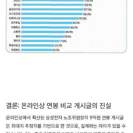
결론: 온라인상 연봉 비교 게시글의 진실
온라인상에서 확산된 삼성전자 노조위원장의 9억원 연봉 게시글
은 최대치 추정치를 기반으로 한 것으로, 실제와는 차이가 있을 수