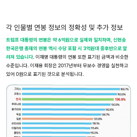
각 인물별 연봉 정보의 정확성 및 추가 정보
트럼프 대통령의 연봉은 약 6억원으로 실제와 일치하며, 신현송
한국은행 총재의 연봉 역시 수당 포함 시 3억원대 중후반으로 알
려져 있습니다
. 이재명 대통령의 연봉 또한 표기된 금액과 비슷한
수준입니다. 이재용 회장은 2017년부터 무보수 경영을 실천하고
있어 0원으로 표기된 것으로 분석됩니다.