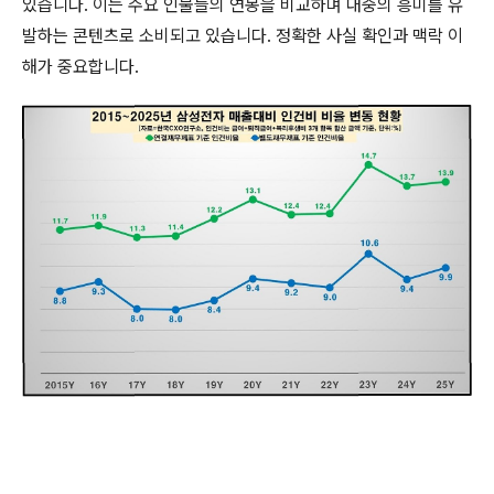
있습니다. 이는 주요 인물들의 연봉을 비교하며 대중의 흥미를 유
발하는 콘텐츠로 소비되고 있습니다. 정확한 사실 확인과 맥락 이
해가 중요합니다.