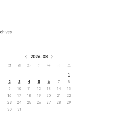
chives
lendar
2026. 08
일
월
화
수
목
금
토
1
2
3
4
5
6
7
8
9
10
11
12
13
14
15
16
17
18
19
20
21
22
23
24
25
26
27
28
29
30
31