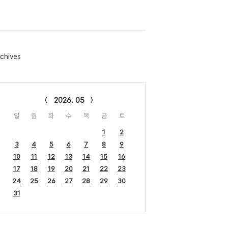
chives
lendar
2026. 05
일
월
화
수
목
금
토
1
2
3
4
5
6
7
8
9
10
11
12
13
14
15
16
17
18
19
20
21
22
23
24
25
26
27
28
29
30
31