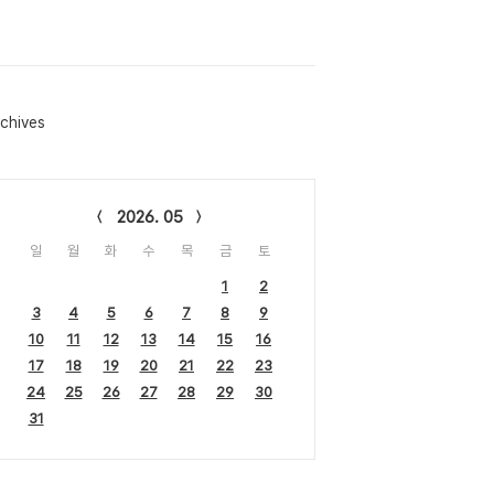
chives
lendar
2026. 05
일
월
화
수
목
금
토
1
2
3
4
5
6
7
8
9
10
11
12
13
14
15
16
17
18
19
20
21
22
23
24
25
26
27
28
29
30
31