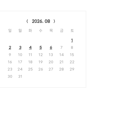
lendar
2026. 08
일
월
화
수
목
금
토
1
2
3
4
5
6
7
8
9
10
11
12
13
14
15
16
17
18
19
20
21
22
23
24
25
26
27
28
29
30
31