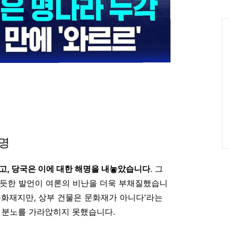
인
Ca
해명
었고, 당국은 이에 대한 해명을 내놓았습니다
. 그
 듯한 발언이 여론의 비난을 더욱 부채질했습니
문화재지만, 상부 건물은 문화재가 아니다'라는
 분노를 가라앉히지 못했습니다.