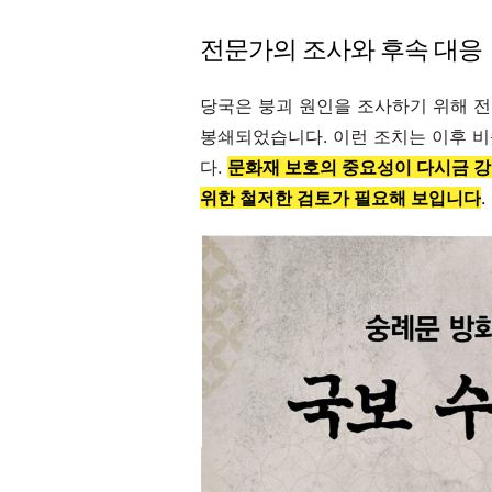
전문가의 조사와 후속 대응
당국은 붕괴 원인을 조사하기 위해 전
봉쇄되었습니다. 이런 조치는 이후 
다.
문화재 보호의 중요성이 다시금 강
위한 철저한 검토가 필요해 보입니다
.