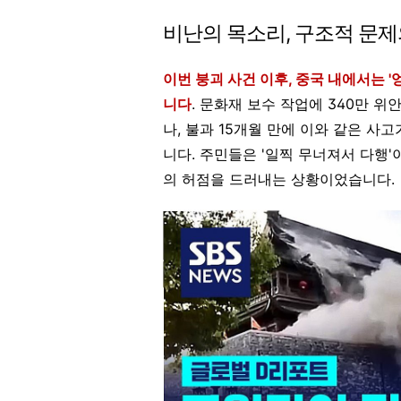
비난의 목소리, 구조적 문제
이번 붕괴 사건 이후, 중국 내에서는 '
니다
. 문화재 보수 작업에 340만 위
나, 불과 15개월 만에 이와 같은 사
니다. 주민들은 '일찍 무너져서 다행'
의 허점을 드러내는 상황이었습니다.