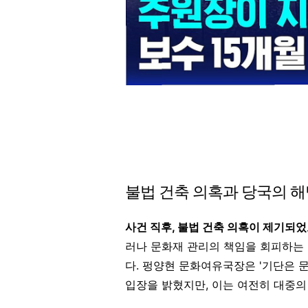
불법 건축 의혹과 당국의 
사건 직후, 불법 건축 의혹이 제기되
러나 문화재 관리의 책임을 회피하는
다. 펑양현 문화여유국장은 '기단은 
입장을 밝혔지만, 이는 여전히 대중의