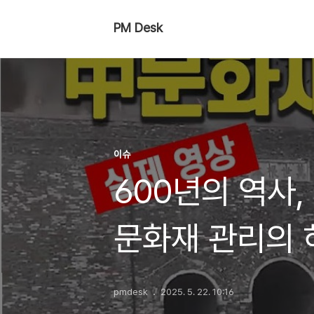
PM Desk
이슈
600년의 역사
문화재 관리의 
pmdesk
2025. 5. 22. 10:16