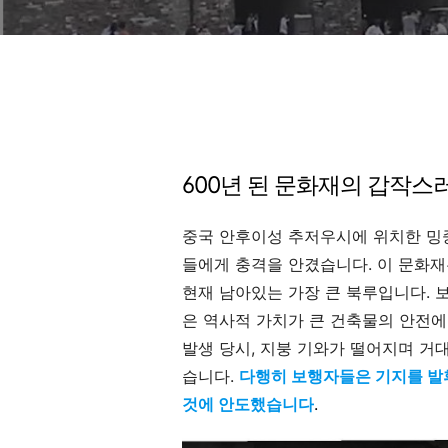
600년 된 문화재의 갑작스
중국 안후이성 추저우시에 위치한 밍
들에게 충격을 안겼습니다. 이 문화재는
현재 남아있는 가장 큰 북루입니다. 
은 역사적 가치가 큰 건축물의 안전에
발생 당시, 지붕 기와가 떨어지며 거
습니다.
다행히 보행자들은 기지를 발
것에 안도했습니다
.