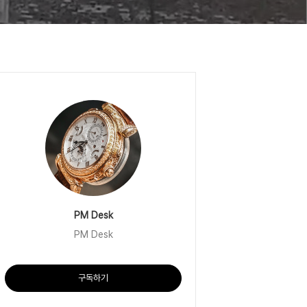
PM Desk
PM Desk
구독하기