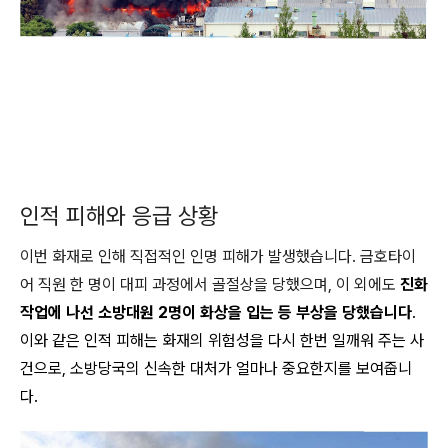
인적 피해와 응급 상황
이번 화재로 인해 직접적인 인명 피해가 발생했습니다. 금호타이
어 직원 한 명이 대피 과정에서 골절상을 당했으며, 이 외에도
진화
작업에 나선 소방대원 2명이 화상을 입는 등 부상을 당했습니다
.
이와 같은 인적 피해는 화재의 위험성을 다시 한번 일깨워 주는 사
건으로, 소방당국의 신속한 대처가 얼마나 중요한지를 보여줍니
다.