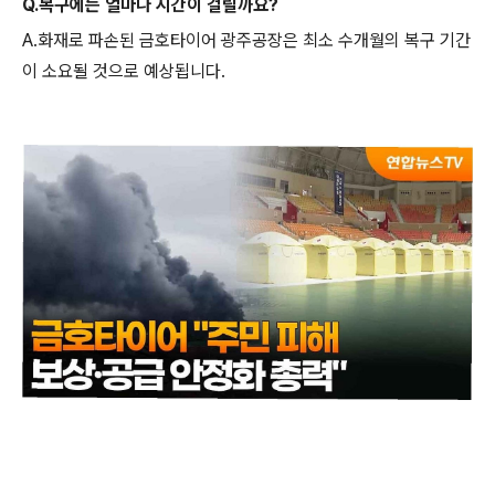
Q.복구에는 얼마나 시간이 걸릴까요?
A.화재로 파손된 금호타이어 광주공장은 최소 수개월의 복구 기간
이 소요될 것으로 예상됩니다.