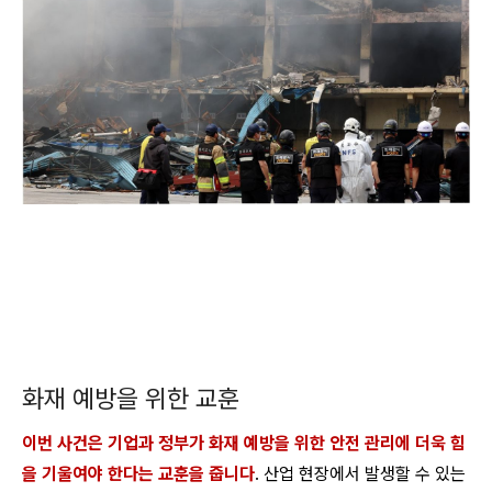
화재 예방을 위한 교훈
이번 사건은 기업과 정부가 화재 예방을 위한 안전 관리에 더욱 힘
을 기울여야 한다는 교훈을 줍니다
. 산업 현장에서 발생할 수 있는