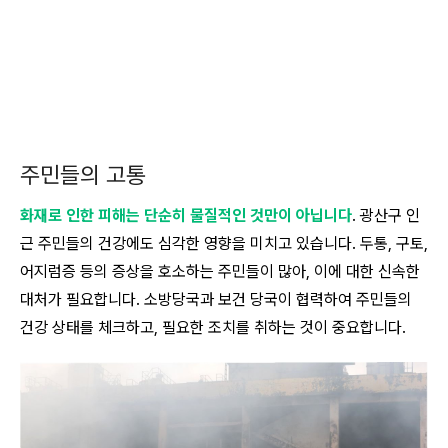
주민들의 고통
화재로 인한 피해는 단순히 물질적인 것만이 아닙니다
. 광산구 인
근 주민들의 건강에도 심각한 영향을 미치고 있습니다. 두통, 구토,
어지럼증 등의 증상을 호소하는 주민들이 많아, 이에 대한 신속한
대처가 필요합니다. 소방당국과 보건 당국이 협력하여 주민들의
건강 상태를 체크하고, 필요한 조치를 취하는 것이 중요합니다.