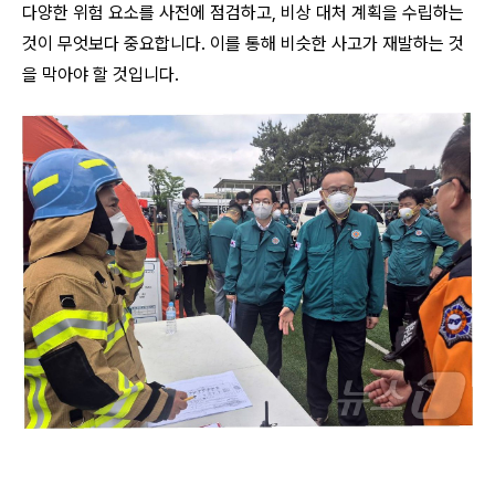
다양한 위험 요소를 사전에 점검하고, 비상 대처 계획을 수립하는
것이 무엇보다 중요합니다. 이를 통해 비슷한 사고가 재발하는 것
을 막아야 할 것입니다.