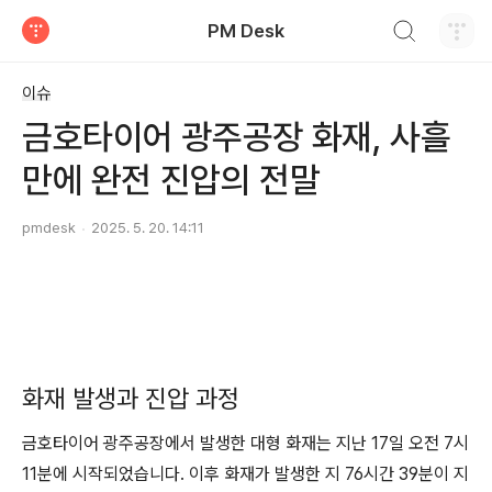
검색하기
PM Desk
티스토리
이슈
금호타이어 광주공장 화재, 사흘
만에 완전 진압의 전말
pmdesk
2025. 5. 20. 14:11
화재 발생과 진압 과정
금호타이어 광주공장에서 발생한 대형 화재는 지난 17일 오전 7시
11분에 시작되었습니다. 이후 화재가 발생한 지 76시간 39분이 지