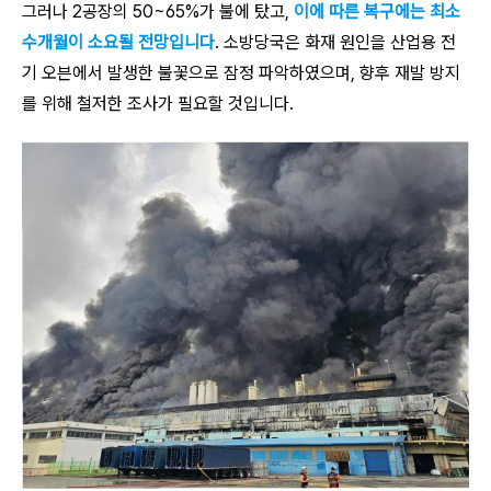
그러나 2공장의 50~65%가 불에 탔고,
이에 따른 복구에는 최소
수개월이 소요될 전망입니다
. 소방당국은 화재 원인을 산업용 전
기 오븐에서 발생한 불꽃으로 잠정 파악하였으며, 향후 재발 방지
를 위해 철저한 조사가 필요할 것입니다.