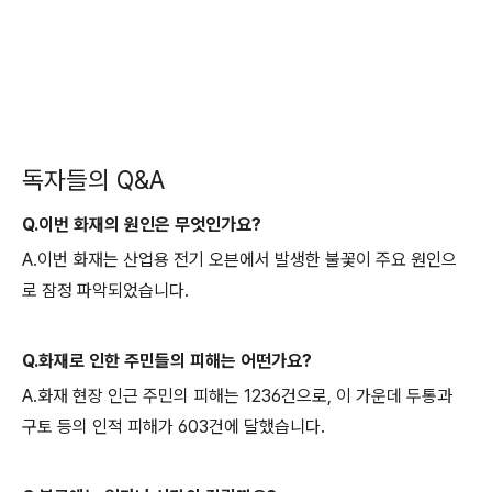
독자들의 Q&A
Q.이번 화재의 원인은 무엇인가요?
A.이번 화재는 산업용 전기 오븐에서 발생한 불꽃이 주요 원인으
로 잠정 파악되었습니다.
Q.화재로 인한 주민들의 피해는 어떤가요?
A.화재 현장 인근 주민의 피해는 1236건으로, 이 가운데 두통과
구토 등의 인적 피해가 603건에 달했습니다.