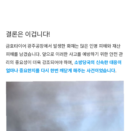
결론은 이겁니다!
금호타이어 광주공장에서 발생한 화재는 많은 인명 피해와 재산
피해를 남겼습니다. 앞으로 이러한 사고를 예방하기 위한 안전 관
리의 중요성이 더욱 강조되어야 하며,
소방당국의 신속한 대응이
얼마나 중요한지를 다시 한번 깨닫게 해주는 사건이었습니다
.