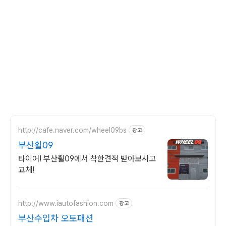
http://cafe.naver.com/wheel09bs
광고
부산휠09
타이어! 부산휠09에서 착한견적 받아보시고
교체!
http://www.iautofashion.com
광고
부산수입차 오토패션