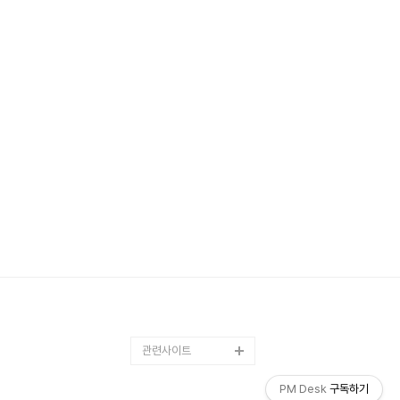
관련사이트
PM Desk
구독하기