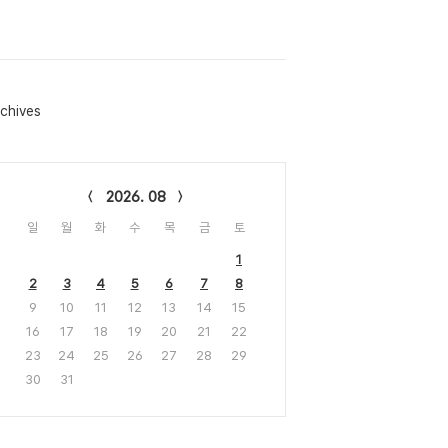
chives
lendar
2026. 08
일
월
화
수
목
금
토
1
2
3
4
5
6
7
8
9
10
11
12
13
14
15
16
17
18
19
20
21
22
23
24
25
26
27
28
29
30
31