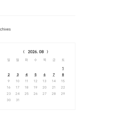
chives
lendar
2026. 08
일
월
화
수
목
금
토
1
2
3
4
5
6
7
8
9
10
11
12
13
14
15
16
17
18
19
20
21
22
23
24
25
26
27
28
29
30
31