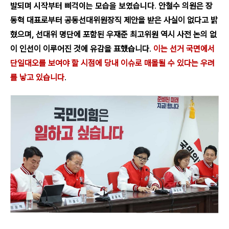
발되며 시작부터 삐걱이는 모습을 보였습니다
.
안철수 의원은 장
동혁 대표로부터 공동선대위원장직 제안을 받은 사실이 없다고 밝
혔으며, 선대위 명단에 포함된 우재준 최고위원 역시 사전 논의 없
이 인선이 이루어진 것에 유감을 표했습니다
.
이는 선거 국면에서
단일대오를 보여야 할 시점에 당내 이슈로 매몰될 수 있다는 우려
를 낳고 있습니다
.