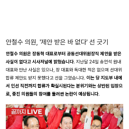
안철수 의원, '제안 받은 바 없다' 선 긋기
안철수 의원은 장동혁 대표로부터 공동선대위원장직 제안을 받은
사실이 없다고 시사저널에 밝혔습니다
. 지난달 24일 송언석 원내
대표와 만난 사실은 있으나, 장 대표와 독대한 적은 없으며 선대위
합류 제안도 받지 못했다고 선을 그었습니다.
이는 당 지도부 내에
서 인선 직전까지 합류가 확실시된다는 분위기와는 상반된 입장으
로, 중진 의원들의 참여를 둘러싼 논란이 예상됩니다
.