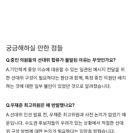
궁금해하실 만한 점들
Q.중진 의원들의 선대위 합류가 불발된 이유는 무엇인가요?
A.기민하게 중앙 이슈에 대응할 수 있는 일관된 메시지 전달을 위
한 선대위 구성이 필요하다는 판단과 함께, 특정 중진 의원만 배치
하는 것에 대한 일부 불만이 있었던 것으로 알려졌습니다.
Q.우재준 최고위원은 왜 반발했나요?
A.선대위 인선 발표 전, 우재준 최고위원과 사전 논의가 없었기 때
문입니다. 수도권 후보자들의 우려가 있는 상황에서 적절한 선대
위 구성 방법에 대한 논의가 필요하다는 입장을 밝혔습니다.