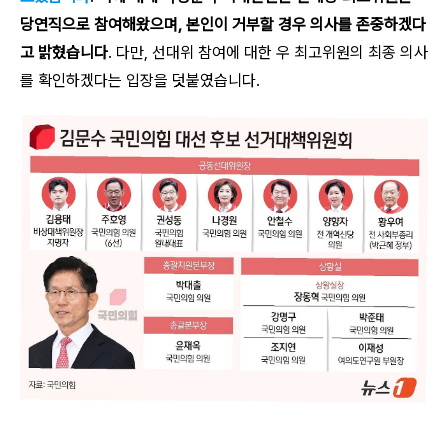
당연직으로 참여해왔으며, 본인이 거부할 경우 의사를 존중하겠다
고 밝혔습니다
. 다만, 선대위 참여에 대한 우 최고위원의 최종 의사
를 확인하겠다는 입장을 덧붙였습니다.