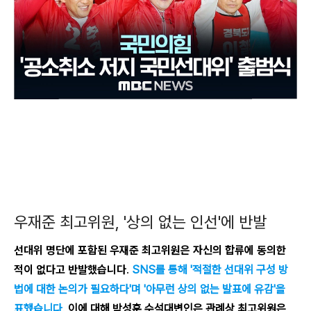
우재준 최고위원, '상의 없는 인선'에 반발
선대위 명단에 포함된 우재준 최고위원은 자신의 합류에 동의한
적이 없다고 반발했습니다
.
SNS를 통해 '적절한 선대위 구성 방
법에 대한 논의가 필요하다'며 '아무런 상의 없는 발표에 유감'을
표했습니다
.
이에 대해 박성훈 수석대변인은 관례상 최고위원은