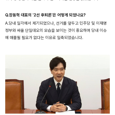
Q.장동혁 대표의 '2선 후퇴론'은 어떻게 되었나요?
A.당내 일각에서 제기되었으나, 선거를 앞두고 민주당 및 이재명
정부와 싸울 단일대오의 모습을 보이는 것이 중요하며 당내 이슈
에 매몰될 필요가 없다는 이유로 일축되었습니다.