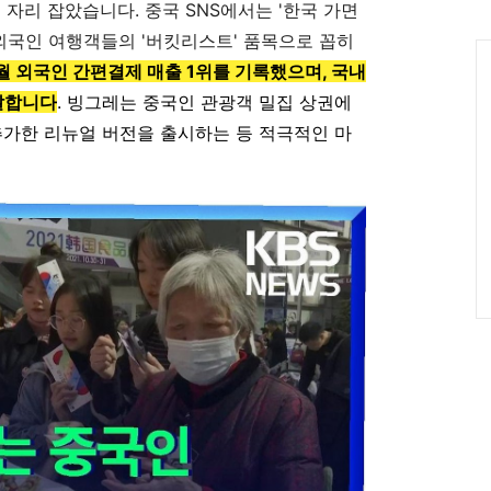
인
로 자리 잡았습니다. 중국 SNS에서는 '한국 가면
 외국인 여행객들의 '버킷리스트' 품목으로 꼽히
Ca
8월 외국인 간편결제 매출 1위를 기록했으며, 국내
 달합니다
. 빙그레는 중국인 관광객 밀집 상권에
추가한 리뉴얼 버전을 출시하는 등 적극적인 마