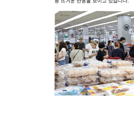
등 뜨거운 반응을 보이고 있습니다.