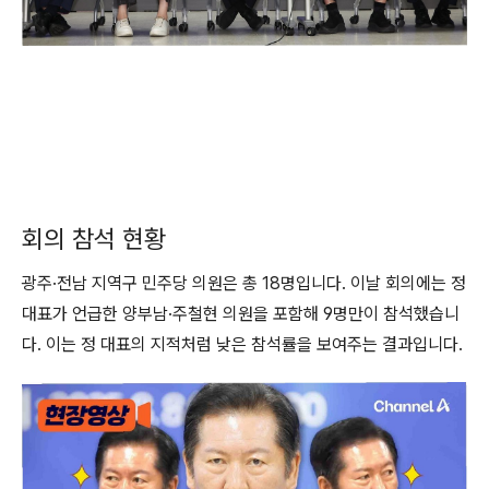
회의 참석 현황
광주·전남 지역구 민주당 의원은 총 18명입니다. 이날 회의에는 정
대표가 언급한 양부남·주철현 의원을 포함해 9명만이 참석했습니
다. 이는 정 대표의 지적처럼 낮은 참석률을 보여주는 결과입니다.