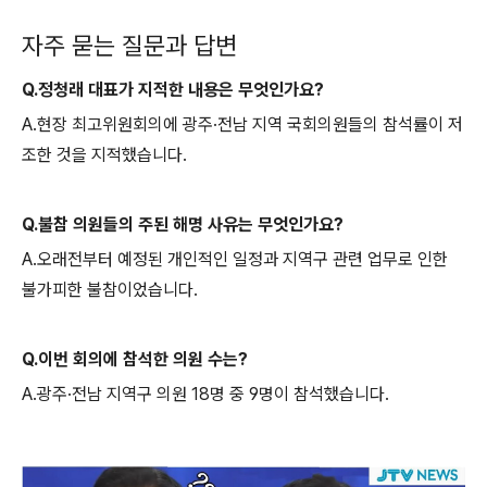
자주 묻는 질문과 답변
Q.정청래 대표가 지적한 내용은 무엇인가요?
A.현장 최고위원회의에 광주·전남 지역 국회의원들의 참석률이 저
조한 것을 지적했습니다.
Q.불참 의원들의 주된 해명 사유는 무엇인가요?
A.오래전부터 예정된 개인적인 일정과 지역구 관련 업무로 인한
불가피한 불참이었습니다.
Q.이번 회의에 참석한 의원 수는?
A.광주·전남 지역구 의원 18명 중 9명이 참석했습니다.