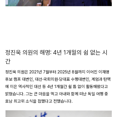
정진욱 의원의 해명: 4년 1개월의 쉼 없는 시
간
정진욱 의원은 2021년 7월부터 2025년 8월까지 이어진 이재명
후보 캠프 대변인, 대선·국회의원·당대표 수행대변인, 계엄과 탄핵
에 이은 역사적인 대선 등 4년 1개월간 쉴 틈 없이 활동해왔다고
밝혔습니다
. 그는 큰 마음을 먹고 아내와 함께 떠난 독일 여행 중
호남 최고위 소식을 접했다고 전했습니다.