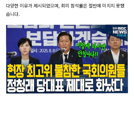
다양한 이유가 제시되었으며, 회의 참석률은 절반에 미치지 못했
습니다.