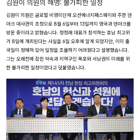
김원이 의원의 해명: 불가피한 일정
김원이 의원은 글로벌 비영리단체 오션에너지패스웨이와 주한 덴
마크 대사관의 초청으로 8월 6일부터 13일까지 영국과 덴마크를
방문 중이라고 밝혔습니다
. 정청래 대표가 참석하는 호남 최고위
가 8일에 개최된다는 사실을 6일 오후에 알게 되었지만, 이미 출
국일이 정해져 있어 일정을 조율하기 어려웠다고 설명했습니다.
그는 오래전에 잡힌 약속과 지역구인 목포와 서남권의 미래를 위
한 불가피한 일정이었다고 덧붙였습니다.