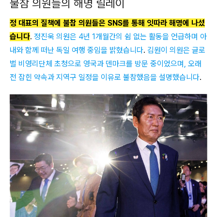
불참 의원들의 해명 릴레이
정 대표의 질책에 불참 의원들은 SNS를 통해 잇따라 해명에 나섰
습니다
.
정진욱 의원은 4년 1개월간의 쉼 없는 활동을 언급하며 아
내와 함께 떠난 독일 여행 중임을 밝혔습니다
.
김원이 의원은 글로
벌 비영리단체 초청으로 영국과 덴마크를 방문 중이었으며, 오래
전 잡힌 약속과 지역구 일정을 이유로 불참했음을 설명했습니다
.