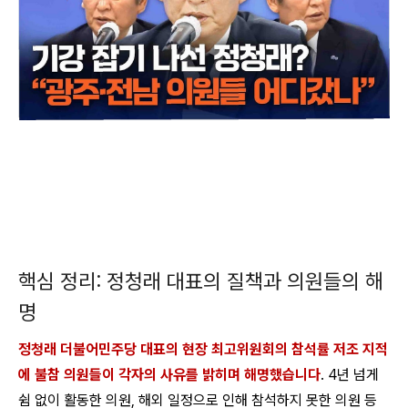
핵심 정리: 정청래 대표의 질책과 의원들의 해
명
정청래 더불어민주당 대표의 현장 최고위원회의 참석률 저조 지적
에 불참 의원들이 각자의 사유를 밝히며 해명했습니다
. 4년 넘게
쉼 없이 활동한 의원, 해외 일정으로 인해 참석하지 못한 의원 등