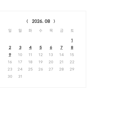
lendar
2026. 08
일
월
화
수
목
금
토
1
2
3
4
5
6
7
8
9
10
11
12
13
14
15
16
17
18
19
20
21
22
23
24
25
26
27
28
29
30
31