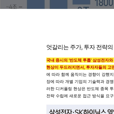
엇갈리는 주가, 투자 전략의
국내 증시의 '반도체 투톱' 삼성전자
현상이 두드러지면서, 투자자들의 고
에 따라 함께 움직이는 경향이 강했지
장에 따라 개별 기업의 기술력과 경쟁
러한 디커플링 현상은 반도체 종목 투
전략 수립에 새로운 접근 방식을 요구