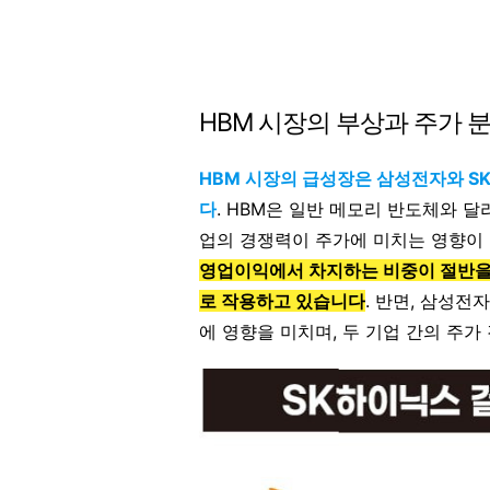
HBM 시장의 부상과 주가 
HBM 시장의 급성장은 삼성전자와 S
다
. HBM은 일반 메모리 반도체와 
업의 경쟁력이 주가에 미치는 영향이
영업이익에서 차지하는 비중이 절반을
로 작용하고 있습니다
. 반면, 삼성전
에 영향을 미치며, 두 기업 간의 주가