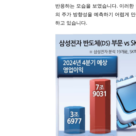
반응하는 모습을 보였습니다. 이러한 변
의 주가 방향성을 예측하기 어렵게 만
하고 있습니다.