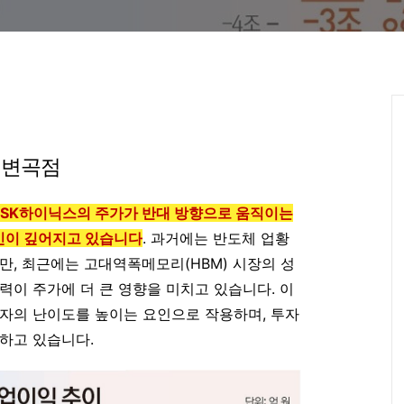
 변곡점
와 SK하이닉스의 주가가 반대 방향으로 움직이는
민이 깊어지고 있습니다
. 과거에는 반도체 업황
만, 최근에는 고대역폭메모리(HBM) 시장의 성
력이 주가에 더 큰 영향을 미치고 있습니다. 이
자의 난이도를 높이는 요인으로 작용하며, 투자
하고 있습니다.