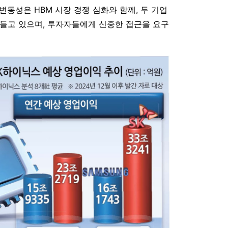
동성은 HBM 시장 경쟁 심화와 함께, 두 기업
들고 있으며, 투자자들에게 신중한 접근을 요구