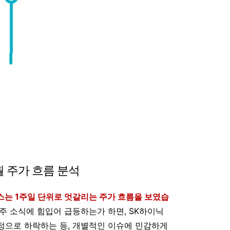
월 주가 흐름 분석
스는 1주일 단위로 엇갈리는 주가 흐름을 보였습
주 소식에 힘입어 급등하는가 하면, SK하이닉
정으로 하락하는 등, 개별적인 이슈에 민감하게