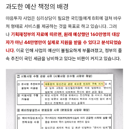
과도한 예산 책정의 배경
마음투자 사업은 심리상담이 필요한 국민들에게 8회에 걸쳐 바우
처 형태로 서비스를 제공하는 것을 목표로 하고 있습니다. 그러
나
기획재정부의 자료에 따르면, 원래 예상했던 160만명의 대상
자가 아닌 44만명만이 실제로 지원을 받을 수 있다고 분석되었습
니다
. 이로 인해 사업의 예산이 불필요하게 부풀려졌고, 정부의 졸
속 추진이 국민 세금을 낭비하고 있다는 비판이 커지고 있습니다.