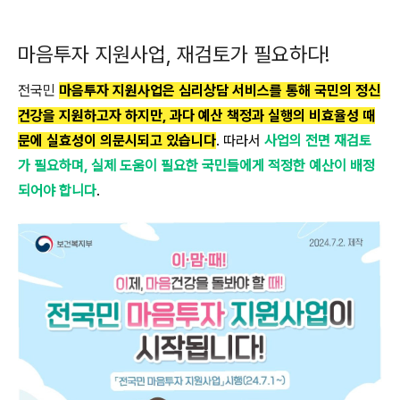
마음투자 지원사업, 재검토가 필요하다!
전국민
마음투자 지원사업은 심리상담 서비스를 통해 국민의 정신
건강을 지원하고자 하지만, 과다 예산 책정과 실행의 비효율성 때
문에 실효성이 의문시되고 있습니다
. 따라서
사업의 전면 재검토
가 필요하며, 실제 도움이 필요한 국민들에게 적정한 예산이 배정
되어야 합니다
.