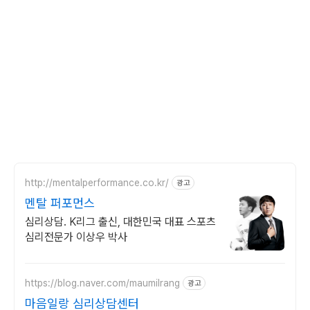
http://mentalperformance.co.kr/
광고
멘탈 퍼포먼스
심리상담. K리그 출신, 대한민국 대표 스포츠
심리전문가 이상우 박사
https://blog.naver.com/maumilrang
광고
마음일랑 심리상담센터