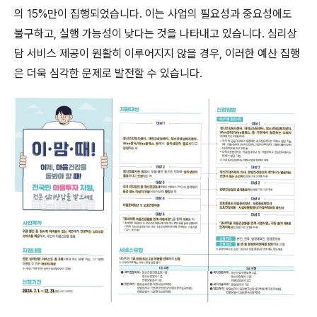
의 15%만이 집행되었습니다. 이는 사업의 필요성과 중요성에도
불구하고, 실행 가능성이 낮다는 것을 나타내고 있습니다. 심리상
담 서비스 제공이 원활히 이루어지지 않을 경우, 이러한 예산 집행
은 더욱 심각한 문제로 발전할 수 있습니다.