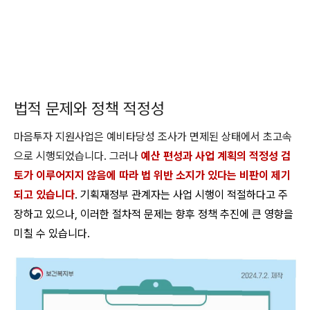
법적 문제와 정책 적정성
마음투자 지원사업은 예비타당성 조사가 면제된 상태에서 초고속
으로 시행되었습니다. 그러나
예산 편성과 사업 계획의 적정성 검
토가 이루어지지 않음에 따라 법 위반 소지가 있다는 비판이 제기
되고 있습니다
. 기획재정부 관계자는 사업 시행이 적절하다고 주
장하고 있으나, 이러한 절차적 문제는 향후 정책 추진에 큰 영향을
미칠 수 있습니다.