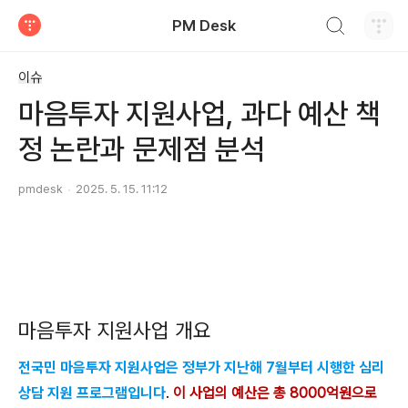
검색하기
PM Desk
티스토리
이슈
마음투자 지원사업, 과다 예산 책
정 논란과 문제점 분석
pmdesk
2025. 5. 15. 11:12
마음투자 지원사업 개요
전국민 마음투자 지원사업은 정부가 지난해 7월부터 시행한 심리
상담 지원 프로그램입니다
.
이 사업의 예산은 총 8000억원으로