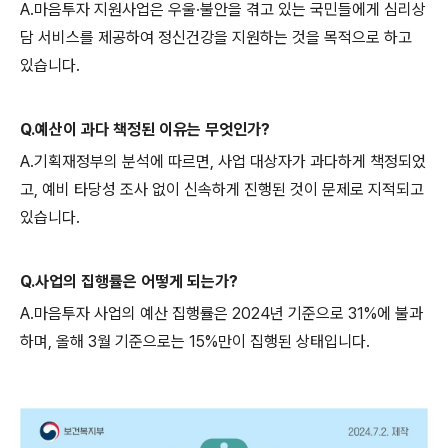
A.마음투자 지원사업은 우울·불안을 겪고 있는 국민들에게 심리상
담 서비스를 제공하여 정신건강을 지원하는 것을 목적으로 하고
있습니다.
Q.예산이 과다 책정된 이유는 무엇인가?
A.기획재정부의 분석에 따르면, 사업 대상자가 과다하게 책정되었
고, 예비 타당성 조사 없이 신속하게 진행된 것이 문제로 지적되고
있습니다.
Q.사업의 집행률은 어떻게 되는가?
A.마음투자 사업의 예산 집행률은 2024년 기준으로 31%에 불과
하며, 올해 3월 기준으로는 15%만이 집행된 상태입니다.