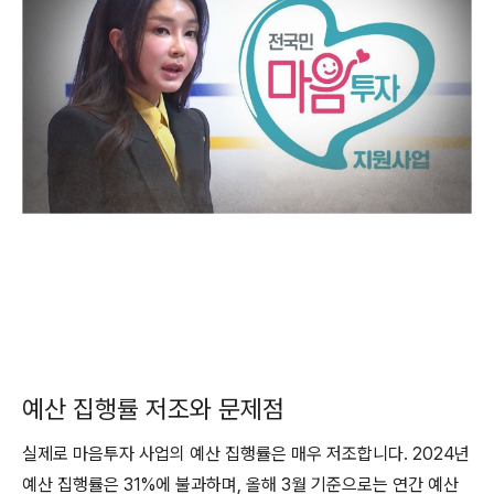
예산 집행률 저조와 문제점
실제로 마음투자 사업의 예산 집행률은 매우 저조합니다. 2024년
예산 집행률은 31%에 불과하며, 올해 3월 기준으로는 연간 예산