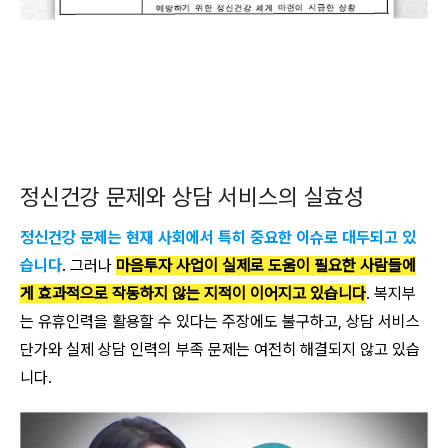
정신건강 문제와 상담 서비스의 실효성
정신건강 문제는 현재 사회에서 특히 중요한 이슈로 대두되고 있
습니다
. 그러나
마음투자 사업이 실제로 도움이 필요한 사람들에
게 효과적으로 작동하지 않는 지적이 이어지고 있습니다
. 복지부
는 유휴인력을 활용할 수 있다는 주장에도 불구하고, 상담 서비스
단가와 실제 상담 인력의 부족 문제는 여전히 해결되지 않고 있습
니다.