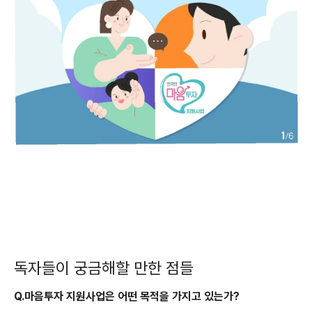
독자들이 궁금해할 만한 점들
Q.마음투자 지원사업은 어떤 목적을 가지고 있는가?