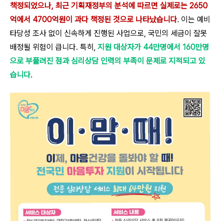
책정되었으나, 최근 기획재정부의 분석에 따르면 실제로는 2650
억에서 4700억원이 과다 책정된 것으로 나타났습니다
. 이는 예비
타당성 조사 없이 신속하게 진행된 사업으로, 국민의 세금이 잘못
배정될 위험이 큽니다. 특히,
지원 대상자가 44만명에서 160만명
으로 부풀려진 점과 심리상담 인력의 부족이 문제로 지적되고 있
습니다
.