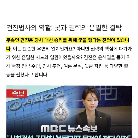
건진법사의 역할: 굿과 권력의 은밀한 결탁
무속인 건진은 당시 대선 승리를 위해 굿을 했다는 전언이 있습니
다
. 이는 단순한 우연의 일치일까요? 아니면 권력의 핵심에 다가가
기 위한 은밀한 시도의 일환이었을까요? 건진은 윤석열을 돕기 위
해 국정 전략 수립, 인사 추천, 여론 분석, 댓글 작업 등 다양한 활
동을 펼쳤다고 합니다.