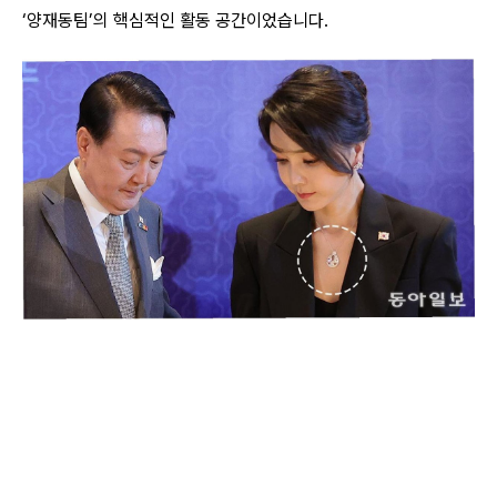
‘양재동팀’의 핵심적인 활동 공간이었습니다.