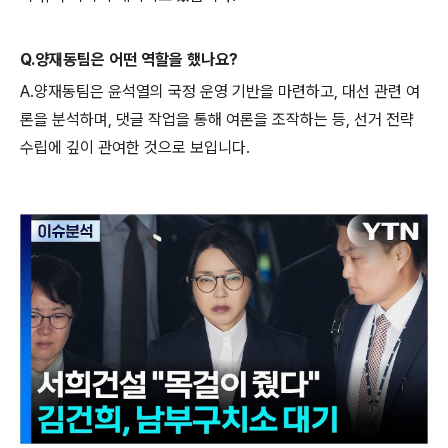
Q.양재동팀은 어떤 역할을 했나요?
A.양재동팀은 윤석열의 국정 운영 기반을 마련하고, 대선 관련 여
론을 분석하며, 댓글 작업을 통해 여론을 조작하는 등, 선거 전략
수립에 깊이 관여한 것으로 보입니다.