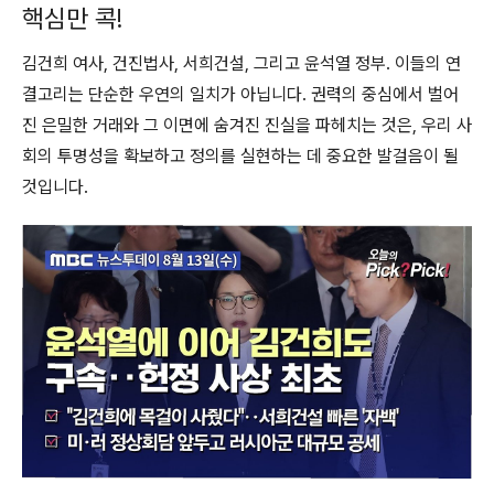
핵심만 콕!
김건희 여사, 건진법사, 서희건설, 그리고 윤석열 정부. 이들의 연
결고리는 단순한 우연의 일치가 아닙니다. 권력의 중심에서 벌어
진 은밀한 거래와 그 이면에 숨겨진 진실을 파헤치는 것은, 우리 사
회의 투명성을 확보하고 정의를 실현하는 데 중요한 발걸음이 될
것입니다.