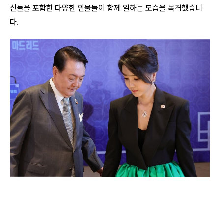
신들을 포함한 다양한 인물들이 함께 일하는 모습을 목격했습니
다.