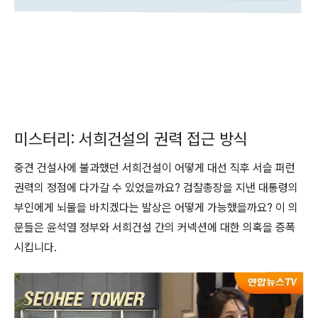
미스터리: 서희건설의 권력 접근 방식
중견 건설사에 불과했던 서희건설이 어떻게 대선 직후 서슬 퍼런
권력의 정점에 다가갈 수 있었을까요? 검찰총장을 지낸 대통령의
부인에게 뇌물을 바치겠다는 발상은 어떻게 가능했을까요? 이 의
문들은 윤석열 정부와 서희건설 간의 커넥션에 대한 의혹을 증폭
시킵니다.