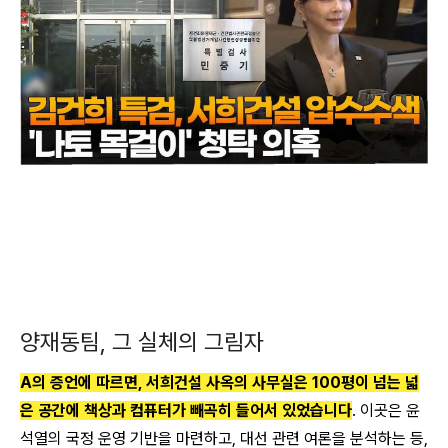
양재동팀, 그 실체의 그림자
A의 증언에 따르면, 서희건설 사옥의 사무실은 100평이 넘는 넓
은 공간에 책상과 컴퓨터가 빼곡히 들어서 있었습니다
. 이곳은 윤
석열의 국정 운영 기반을 마련하고, 대선 관련 여론을 분석하는 등,