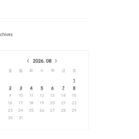
chives
lendar
2026. 08
일
월
화
수
목
금
토
1
2
3
4
5
6
7
8
9
10
11
12
13
14
15
16
17
18
19
20
21
22
23
24
25
26
27
28
29
30
31