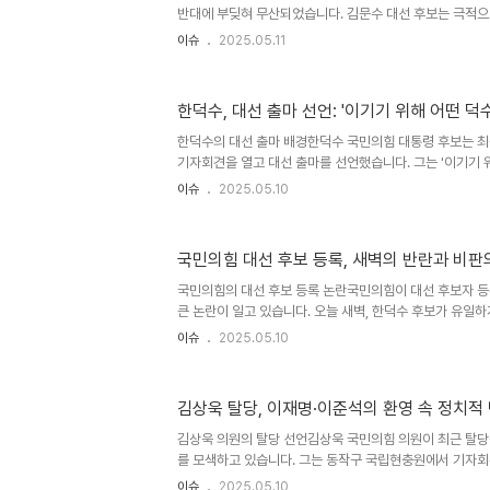
서 재..
반대에 부딪혀 무산되었습니다. 김문수 대선 후보는 극적으로
(反)이재명 전선’을 구축하겠다는 강력한 의지를 표명했습니
이슈
2025.05.11
투표에서 김 후보를 한덕수 후보로 교체하는 안건이 반대표 
식 대선 후보 자격을 다시 확보하게 되었습니다. 이는 국민
의견이 갈리었음을 보여주는 사례로, 향후 대선 전략에 중
한덕수, 대선 출마 선언: '이기기 위해 어떤 덕
다. 김문수 후보의 결의와 향후 계획김문수 후보는 회복된
출범시키고, ‘빅텐트’를 세워 ‘반이재명 전선’을 구축하겠다
한덕수의 대선 출마 배경한덕수 국민의힘 대통령 후보는 최
께하..
기자회견을 열고 대선 출마를 선언했습니다. 그는 '이기기 
수, 나덕수 그 어떤 덕수라도 되겠다'고 강조하며, 자신의 
이슈
2025.05.10
표현했습니다. 이는 그가 정치에 대한 깊은 고민과 각오를 
'정치를 바꿔야 한다'는 절박한 심정을 드러내며, 3년간의
위기감을 공유했습니다. 대선 출마의 결정적 이유한 후보는 
국민의힘 대선 후보 등록, 새벽의 반란과 비판
꿈꿔본 적이 없다'면서도, 출마 결정을 내린 이유는 우리
때문이라고 밝혔습니다. 그는 '이대로는 누가 집권하건 미래가
국민의힘의 대선 후보 등록 논란국민의힘이 대선 후보자 
큰 논란이 일고 있습니다. 오늘 새벽, 한덕수 후보가 유일
류를 제출하여 후보로 등록했는데, 이 시간대에 후보 등록을
이슈
2025.05.10
격을 안겼습니다. 새벽 3시에서 4시 사이에 이루어진 이 
러일으켰습니다. 한동훈 전 대표는 소셜미디어를 통해 '새벽
로 데려와 날치기로 단독 입후보 시켰다'고 비난하며, 이 
김상욱 탈당, 이재명·이준석의 환영 속 정치적
주장했습니다. 이러한 비판은 당내에서 갈수록 커지고 있으며
주의의 퇴보로 보고 있습니다. 한동훈과 안철수의 강한 반
김상욱 의원의 탈당 선언김상욱 국민의힘 의원이 최근 탈당
안..
를 모색하고 있습니다. 그는 동작구 국립현충원에서 기자회
와 법치주의, 공정 등을 다 내친 것 같다'고 주장했습니다. 
이슈
2025.05.10