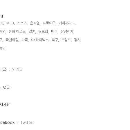
ag
O,
MLB,
스포츠,
윤석열,
프로야구,
메이저리그,
재명,
한화 이글스,
결혼,
월드컵,
배우,
삼성전자,
구,
국민의힘,
가족,
SK하이닉스,
축구,
트럼프,
정치,
흥민,
근글
인기글
근댓글
지사항
acebook
Twitter