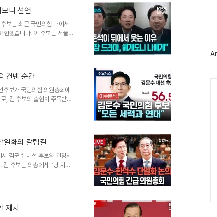
스
있습니다. 실제로 이 사건은 국
북
게모니 선언
있습니다. 김문수 후보의 반응과
트
려서 출구를 향하는 모습이 포착
 후보는 최근 국민의힘 내에서
위
터
 표현했습니다. 이 후보는 서울
플
이러한 사태가 중도 보수 진영의
러
는 "자연스럽게 중도 보수 진영
Ar
그
감을 보이며, 정치적 재편의 가
인
을 더욱 고조시키고 있으며, 많
을 건넨 순간
장 드라마이준석 후보는 현재 언
Ca
. 그는 "지금 언론 지분의 상
대선후보가 국민의힘 의원총회에
로, 김 후보의 출현이 주목받았
 원내대표가 국회 입구까지 나가
 중요한 순간이었습니다. 특히,
김 후보의 격려가 더욱 의미 있
 건네는 모습은 정치적 긴장 속
 단일화의 갈림길
권성동 의원, 김문수의 덕담김문수
으며 진심 어린 걱정을 표현했습
서 김문수 대선 후보와 권영세
김 후보는 의총에서 “당 지도
 만들기 위해 온갖 불법 부당한
선 후보로서의 입지를 두고 당내
 단일화에 대한 불응 의사를 분
했습니다. 이와 같은 발언은 당내
안 제시
의원들의 반응김문수 후보의 발언