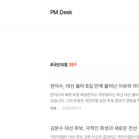
PM Desk
국민의힘
389
한덕수, 대선 출마 8일 만에 물러난 이유와 의
한덕수의 빠른 퇴장 배경한덕수 국무총리는 최근 대선 출마 
났습니다. 그의 퇴장은 국민의힘 당원 투표 결과가 영향을 
묻는 투표에서 부결된 결과가 발표된 후, 그는 "국민과 당
이슈
2025.05.11
밝혔습니다. 이는 정치에서의 뜻이나 의견이 얼마나 중요한
례입니다. 특히, 한 후보는 국민의힘의 김문수 후보가 이번
망한다고 전하며, 그동안 받은 관심과 응원에 감사의 뜻을 
김문수 대선 후보, 극적인 회생과 새로운 전선
정치인으로서의 책임감과 겸손함을 보여줍니다. 국민의힘의
은 한 후보의 퇴장 이후 김문수 후보를 공식적으로 지지하게
국민의힘의 대선 후보 교체 시도와 결과최근 국민의힘의 대