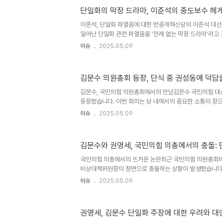
당내 리더십에 대한 우려를 내포하고 있다는 분석이 나오고 
단일화의 막장 드라마, 이준석의 중도보수 헤
민의힘의 향후 방향성을 결정짓는 중요한 이정표가 될 수 
의원들의 중재퇴장을 시도한 김문수 후보는 의원들에게 말
이준석, 단일화 파열음에 대한 반응개혁신당의 이준석 대선
되었습니다. ..
일어난 단일화 관련 파열음을 '전례 없는 막장 드라마'라고
서초구 한국교총회관을 방문한 후 기자들과의 인터뷰에서, 
이슈
2025.05.09
정치적 지형을 변화시킬 것이라는 확신을 드러냈습니다. 그
의 헤게모니는 개혁신당과 이준석이 잡게 될 것"이라는 자신
능성을 제시했습니다. 이준석 후보의 발언은 정치적 긴장감
김문수 의원총회 등장, 단식 중 권성동에 덕담
은 이들의 이목을 집중시키고 있습니다. 언론의 관심과 막
론에서 '막장 드라마'가 차지하는 비중이 크다고 언급했습니다
김문수, 국민의힘 의원총회에서의 만남김문수 국민의힘 
당 부분을..
등장했습니다. 이번 회의는 당 내에서의 중요한 소통의 장으
습니다. 그의 출현에 맞춰 권영세 비상대책위원장과 권성동
이슈
2025.05.09
김 후보를 맞았습니다. 이러한 모습은 당의 단합을 보여주는
권 원내대표는 단식 중이라는 특별한 상황에 처해 있었기에 
게 다가왔습니다. 실제로, 정치인들이 서로에게 격려의 말을
김문수와 권영세, 국민의힘 의총에서의 충돌:
에서도 인간적인 유대를 느낄 수 있게 합니다. 단식 중인 
후보는 권성동 원내대표에게 '단식 힘드시지 않느냐'고 물
국민의힘 의총에서의 뜨거운 논란최근 국민의힘 의원총회에
니다. ..
비상대책위원장이 정면으로 충돌하는 상황이 발생했습니다. 
부는 저 김문수를 끌어내리고 무소속 후보를 우리 당 후보로
이슈
2025.05.09
수단을 동원하고 있다”며 강력하게 반발했습니다. 이는 대
에서 벌어지는 갈등을 드러내는 사건이었습니다. 김 후보는
명히 하며 “이런 단일화에 제가 응할 수 있겠나”라고 질문
권영세, 김문수 단일화 주장에 대한 우려와 대
에서의 긴장감을 더욱 고조시켰습니다. 김문수의 입장과 