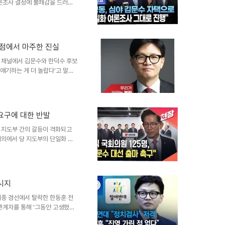
여론조사 결정에 불쾌감을 드러내
고 요구했습니다. 이는 단일화 과
한 것입니다. 김 후보는 '내일
며, '이 약속은 후보가 제안했
같은 발언은 당내 갈등이 심화되고
곡점에서 마주한 진실
수 후보의 요구에도 불구하고 국
있습니다. 권영세 비상대책위원장
 채널에서 김문수와 한덕수 후보
 얘기하는 게 더 놀랍다'고 말했
을 꼬집는 발언으로, 국민의힘 내
후보를 배제한 채 일방적 당 운영
는 모습'이라며 비판을 쏟아냈습
 당 내부의 결속력에도 심각한 영
요구에 대한 반발
 대표는 대선 후보 경선 탈락에
 좋을 경우 포상은 각자에..
 지도부 간의 갈등이 격화되고
회의에서 당 지도부의 단일화 요
혁 사무총장 임명안이 무산된 것
지도부의 결정에 불만을 드러냈습
구를 설치할 것을 지시한 이후에
습니다. 단일화 추진의 필요성김
시지
구축하고 보수진영의 단일대오를
신당 대통령 후보와 이낙연 새로
최종 경선에서 탈락한 한동훈 전
관계자를 통해 ‘그동안 고생했다.
총리가 전화를 시도했으나 연결되