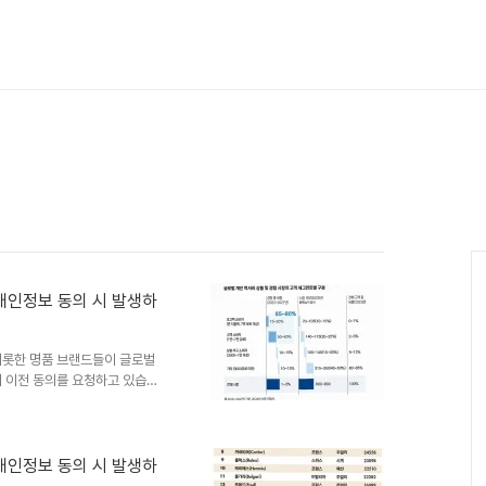
 개인정보 동의 시 발생하
비롯한 명품 브랜드들이 글로벌
외 이전 동의를 요청하고 있습니
리 방식을 본사 차원의 통합 시스템
확대된 명품 고객층과 복잡해진
벌 CRM 및 클라이언트링의 중
세계적으로 통합 관리하는 글로벌
 개인정보 동의 시 발생하
. 이는 고객과의 관계 주도권을