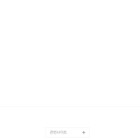
관련사이트