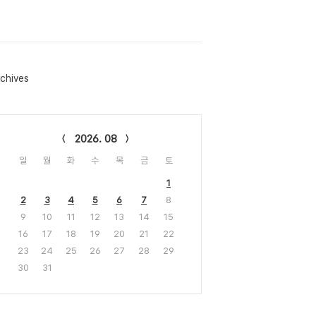
chives
lendar
2026. 08
일
월
화
수
목
금
토
1
2
3
4
5
6
7
8
9
10
11
12
13
14
15
16
17
18
19
20
21
22
23
24
25
26
27
28
29
30
31