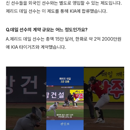
신 선수들을 외국인 선수와는 별도로 영입할 수 있는 제도입니다.
제리드 데일 선수는 이 제도를 통해 KIA에 합류했습니다.
Q.데일 선수의 계약 규모는 어느 정도인가요?
A.제리드 데일 선수는 총액 15만 달러, 한화로 약 2억 2000만원
에 KIA 타이거즈와 계약했습니다.