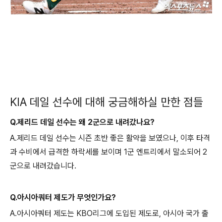
KIA 데일 선수에 대해 궁금해하실 만한 점들
Q.제리드 데일 선수는 왜 2군으로 내려갔나요?
A.제리드 데일 선수는 시즌 초반 좋은 활약을 보였으나, 이후 타격
과 수비에서 급격한 하락세를 보이며 1군 엔트리에서 말소되어 2
군으로 내려갔습니다.
Q.아시아쿼터 제도가 무엇인가요?
A.아시아쿼터 제도는 KBO리그에 도입된 제도로, 아시아 국가 출