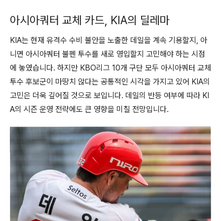
아시아쿼터 교체 카드, KIA의 딜레마
KIA는 현재 유격수 수비 불안을 노출한 데일을 계속 기용할지, 아
니면 아시아쿼터 불펜 투수를 새로 영입할지 고민해야 하는 시점
에 놓였습니다. 하지만 KBO리그 10개 구단 모두 아시아쿼터 교체
투수 후보군이 마땅치 않다는 공통적인 시각을 가지고 있어 KIA의
고민은 더욱 깊어질 것으로 보입니다. 데일의 반등 여부에 따라 KI
A의 시즌 운영 전략에도 큰 영향을 미칠 전망입니다.