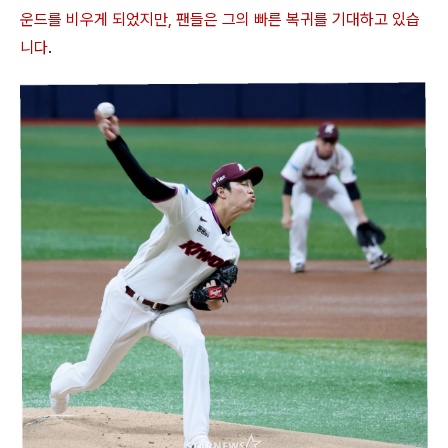
운드를 비우게 되었지만, 팬들은 그의 빠른 복귀를 기대하고 있습
니다
.