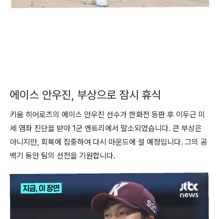
에이스 안우진, 부상으로 잠시 휴식
키움 히어로즈의 에이스 안우진 선수가 한화전 등판 후 이두근 미
세 염좌 진단을 받아 1군 엔트리에서 말소되었습니다. 큰 부상은
아니지만, 회복에 집중하여 다시 마운드에 설 예정입니다. 그의 공
백기 동안 팀의 선전을 기원합니다.