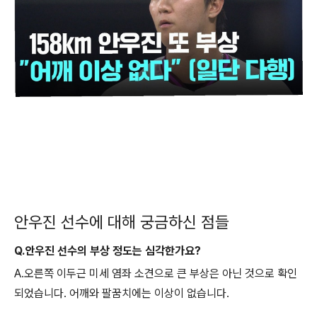
안우진 선수에 대해 궁금하신 점들
Q.안우진 선수의 부상 정도는 심각한가요?
A.오른쪽 이두근 미세 염좌 소견으로 큰 부상은 아닌 것으로 확인
되었습니다. 어깨와 팔꿈치에는 이상이 없습니다.