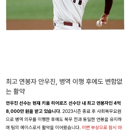
최고 연봉자 안우진, 병역 이행 후에도 변함없
는 활약
안우진 선수는 현재 키움 히어로즈 선수단 내 최고 연봉자인 4억
8,000만 원을 받고 있습니다
.
2023시즌 종료 후 사회복무요원
으로 병역 의무를 이행한 후에도 복무 전과 동일한 연봉을 유지하
며 팀의 에이스로서 활약을 이어왔습니다
.
이번 부상으로 잠시 마