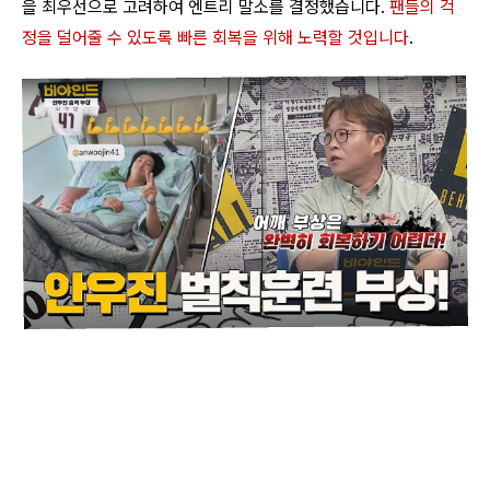
을 최우선으로 고려하여 엔트리 말소를 결정했습니다
.
팬들의 걱
정을 덜어줄 수 있도록 빠른 회복을 위해 노력할 것입니다
.