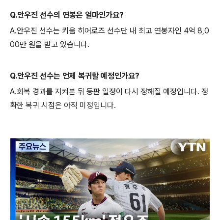
Q.안우진 선수의 연봉은 얼마인가요?
A.안우진 선수는 키움 히어로즈 선수단 내 최고 연봉자인 4억 8,0
00만 원을 받고 있습니다.
Q.안우진 선수는 언제 복귀할 예정인가요?
A.회복 경과를 지켜본 뒤 등판 일정이 다시 정해질 예정입니다. 정
확한 복귀 시점은 아직 미정입니다.