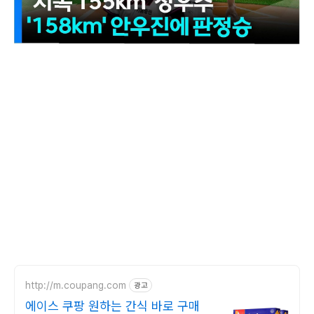
http://m.coupang.com
광고
에이스 쿠팡 원하는 간식 바로 구매