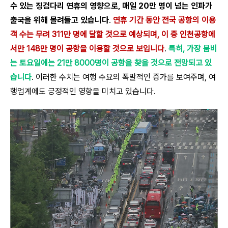
수 있는 징검다리 연휴의 영향으로, 매일 20만 명이 넘는 인파가
출국을 위해 몰려들고 있습니다
.
연휴 기간 동안 전국 공항의 이용
객 수는 무려 311만 명에 달할 것으로 예상되며, 이 중 인천공항에
서만 148만 명이 공항을 이용할 것으로 보입니다
.
특히, 가장 붐비
는 토요일에는 21만 8000명이 공항을 찾을 것으로 전망되고 있
습니다
. 이러한 수치는 여행 수요의 폭발적인 증가를 보여주며, 여
행업계에도 긍정적인 영향을 미치고 있습니다.