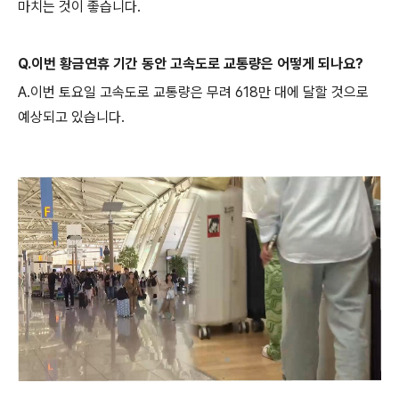
마치는 것이 좋습니다.
Q.이번 황금연휴 기간 동안 고속도로 교통량은 어떻게 되나요?
A.이번 토요일 고속도로 교통량은 무려 618만 대에 달할 것으로
예상되고 있습니다.