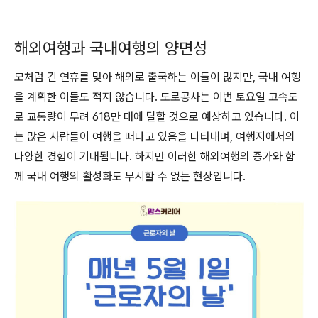
해외여행과 국내여행의 양면성
모처럼 긴 연휴를 맞아 해외로 출국하는 이들이 많지만, 국내 여행
을 계획한 이들도 적지 않습니다. 도로공사는 이번 토요일 고속도
로 교통량이 무려 618만 대에 달할 것으로 예상하고 있습니다. 이
는 많은 사람들이 여행을 떠나고 있음을 나타내며, 여행지에서의
다양한 경험이 기대됩니다. 하지만 이러한 해외여행의 증가와 함
께 국내 여행의 활성화도 무시할 수 없는 현상입니다.