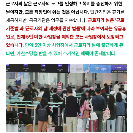
근로자의 날은 근로자의 노고를 인정하고 복지를 증진하기 위한
날이지만, 모든 직장인이 쉬는 것은 아닙니다
. 민간기업은 휴가를
제공하지만, 공공기관은 업무를 지속합니다.
근로자의 날은 '근로
기준법'과 '근로자의 날 제정에 관한 법률'에 따라 부여되는 유급휴
일로, 현재 5인 미만 사업장을 제외한 모든 사업장에서 보장되고
있습니다
.
만약 5인 이상 사업장에서 근로자의 날에 출근하게 된
다면, 가산수당을 받을 수 있어 추가적인 혜택이 존재합니다
.