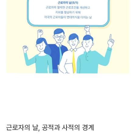
근로자의 날, 공적과 사적의 경계