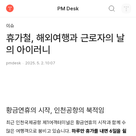
검색하기
PM Desk
티스토리
이슈
휴가철, 해외여행과 근로자의 날
의 아이러니
pmdesk
2025. 5. 2. 10:07
황금연휴의 시작, 인천공항의 북적임
최근 인천국제공항 제1여객터미널은 황금연휴의 시작과 함께 수
많은 여행객으로 붐비고 있습니다.
하루만 휴가를 내면 6일을 쉴