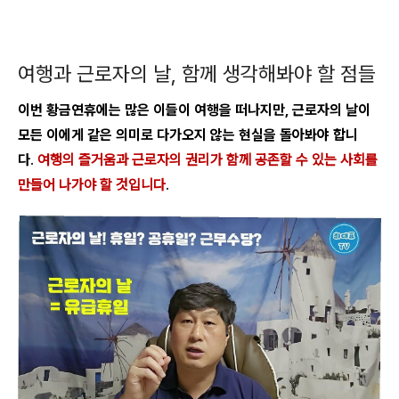
여행과 근로자의 날, 함께 생각해봐야 할 점들
이번 황금연휴에는 많은 이들이 여행을 떠나지만, 근로자의 날이
모든 이에게 같은 의미로 다가오지 않는 현실을 돌아봐야 합니
다
.
여행의 즐거움과 근로자의 권리가 함께 공존할 수 있는 사회를
만들어 나가야 할 것입니다
.