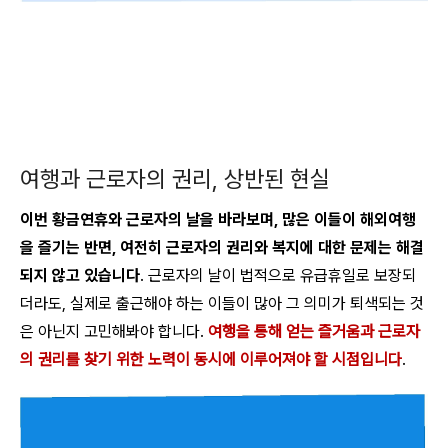
여행과 근로자의 권리, 상반된 현실
이번 황금연휴와 근로자의 날을 바라보며, 많은 이들이 해외여행
을 즐기는 반면, 여전히 근로자의 권리와 복지에 대한 문제는 해결
되지 않고 있습니다
. 근로자의 날이 법적으로 유급휴일로 보장되
더라도, 실제로 출근해야 하는 이들이 많아 그 의미가 퇴색되는 것
은 아닌지 고민해봐야 합니다.
여행을 통해 얻는 즐거움과 근로자
의 권리를 찾기 위한 노력이 동시에 이루어져야 할 시점입니다
.