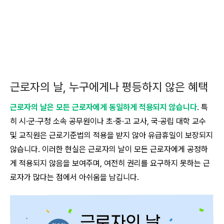
근로자의 날, 누구에게나 평등하지 않은 혜택
근로자의 날은 모든 근로자에게 동일하게 적용되지 않습니다
. 특
히 시·군·구청 소속 공무원이나 초·중·고 교사, 국·공립 대학 교수
및 교직원은 근로기준법의 적용을 받지 않아 유급휴일이 보장되지
않습니다. 이러한 현실은 근로자의 날이 모든 근로자에게 공정하
게 적용되지 않음을 보여주며, 여전히 권리를 요구하지 못하는 근
로자가 많다는 점에서 아쉬움을 남깁니다.