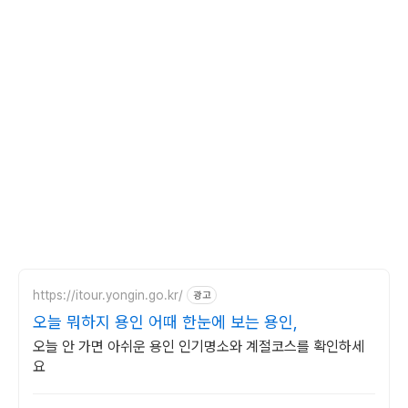
https://itour.yongin.go.kr/
광고
오늘 뭐하지 용인 어때 한눈에 보는 용인,
오늘 안 가면 아쉬운 용인 인기명소와 계절코스를 확인하세
요