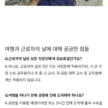
여행과 근로자의 날에 대해 궁금한 점들
Q.근로자의 날은 모든 직장인에게 유급휴일인가요?
A.아니요, 근로자의 날은 5인 이상 사업장에 적용되지만, 시·군·구
청 소속 공무원이나 초·중·고 교사, 국·공립 대학 교수 및 교직원에
게는 적용되지 않습니다.
Q.여행을 떠나기 전에 공항에 언제 도착해야 하나요?
A.공항을 이용할 예정이라면 최소 3시간 전에 도착해 출국 수속을