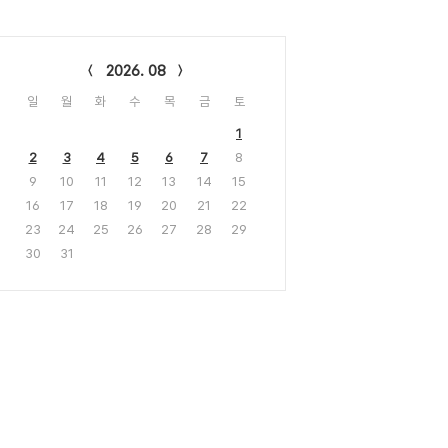
lendar
2026. 08
일
월
화
수
목
금
토
1
2
3
4
5
6
7
8
9
10
11
12
13
14
15
16
17
18
19
20
21
22
23
24
25
26
27
28
29
30
31