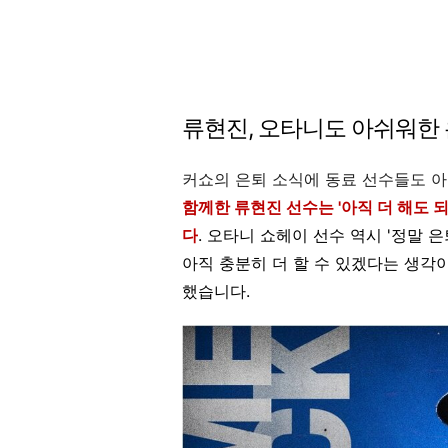
류현진, 오타니도 아쉬워한
커쇼의 은퇴 소식에 동료 선수들도 
함께한 류현진 선수는 '아직 더 해도
다
. 오타니 쇼헤이 선수 역시 '정말 
아직 충분히 더 할 수 있겠다는 생각
했습니다.