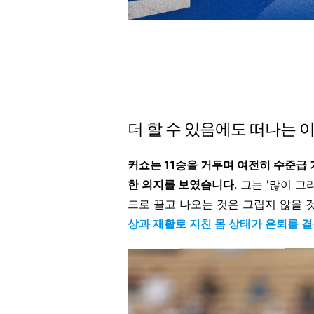
더 할 수 있음에도 떠나는 
커쇼는 11승을 거두며 여전히 수준급 
한 의지를 보였습니다
. 그는 '많이 
드로 끌고 나오는 것은 그립지 않을 
상과 재활로 지친 몸 상태가 은퇴를 