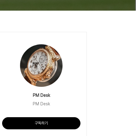
PM Desk
PM Desk
구독하기