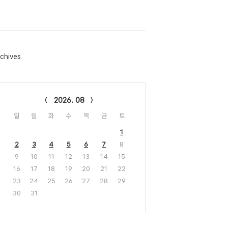
chives
lendar
2026. 08
일
월
화
수
목
금
토
1
2
3
4
5
6
7
8
9
10
11
12
13
14
15
16
17
18
19
20
21
22
23
24
25
26
27
28
29
30
31