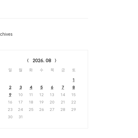
chives
lendar
2026. 08
일
월
화
수
목
금
토
1
2
3
4
5
6
7
8
9
10
11
12
13
14
15
16
17
18
19
20
21
22
23
24
25
26
27
28
29
30
31