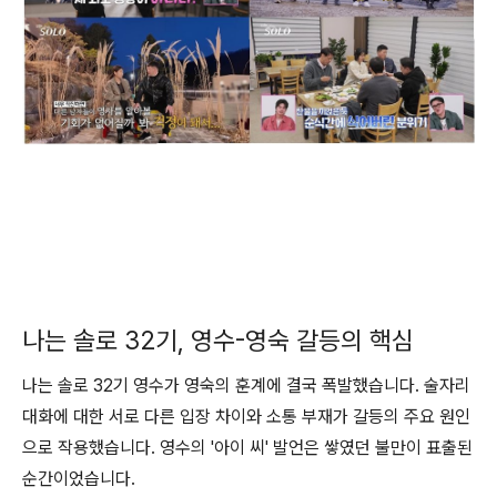
나는 솔로 32기, 영수-영숙 갈등의 핵심
나는 솔로 32기 영수가 영숙의 훈계에 결국 폭발했습니다. 술자리
대화에 대한 서로 다른 입장 차이와 소통 부재가 갈등의 주요 원인
으로 작용했습니다. 영수의 '아이 씨' 발언은 쌓였던 불만이 표출된
순간이었습니다.