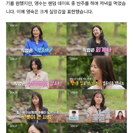
기를 원했지만, 영수는 랜덤 데이트 중 반주를 하며 저녁을 먹었습
니다. 이에 영숙은 크게 실망감을 표현했습니다.