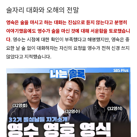
술자리 대화와 오해의 전말
영숙은 술을 마시고 하는 대화는 진심으로 듣지 않는다고 분명히
이야기했음에도 영수가 술을 마신 것에 대해 서운함을 토로했습니
다
. 영수는 시점에 대한 확인이 부족했다고 해명했지만, 영숙은 중
요한 날 술 없이 대화하자는 자신의 요청을 영수가 전혀 신경 쓰지
않았다고 지적했습니다.