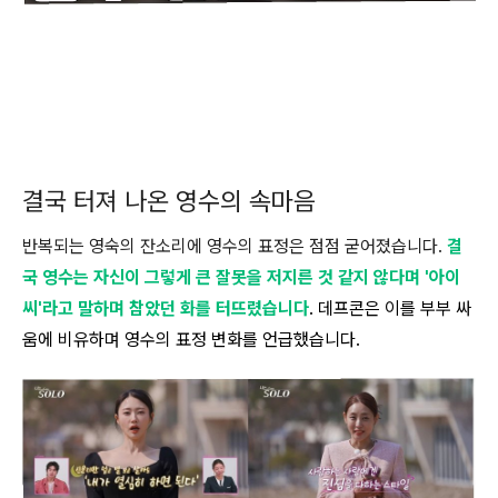
결국 터져 나온 영수의 속마음
반복되는 영숙의 잔소리에 영수의 표정은 점점 굳어졌습니다.
결
국 영수는 자신이 그렇게 큰 잘못을 저지른 것 같지 않다며 '아이
씨'라고 말하며 참았던 화를 터뜨렸습니다
. 데프콘은 이를 부부 싸
움에 비유하며 영수의 표정 변화를 언급했습니다.