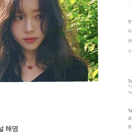
분
이
연
스
방
To
문
To
자
Ye
수
T
결
설 해명
정