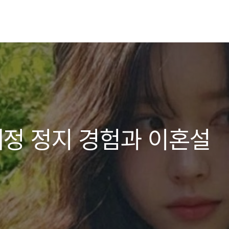
계정 정지 경험과 이혼설