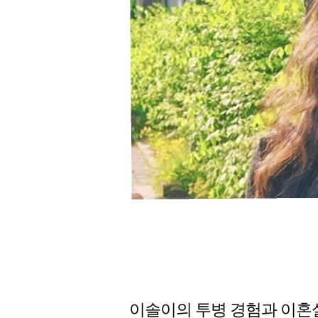
이솔이의 투병 경험과 이혼