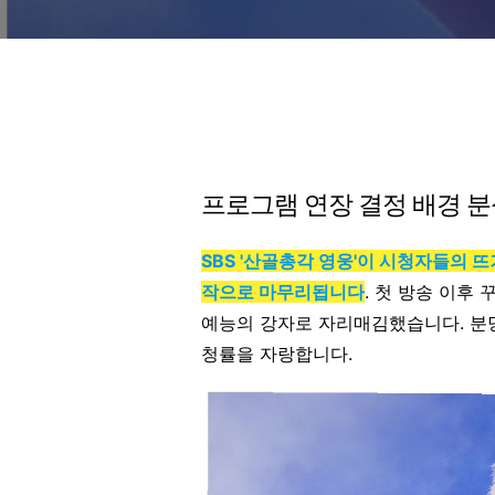
프로그램 연장 결정 배경 
SBS '산골총각 영웅'이 시청자들의 
작으로 마무리됩니다
. 첫 방송 이후
예능의 강자로 자리매김했습니다. 분당
청률을 자랑합니다.