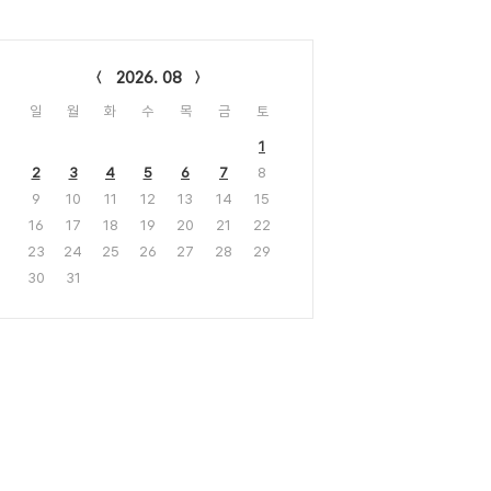
lendar
2026. 08
일
월
화
수
목
금
토
1
2
3
4
5
6
7
8
9
10
11
12
13
14
15
16
17
18
19
20
21
22
23
24
25
26
27
28
29
30
31