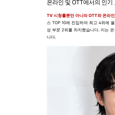
온라인 및 OTT에서의 인기
TV 시청률뿐만 아니라 OTT와 온라
스 TOP 10에 진입하여 최고 4위에
성 부문 2위를 차지했습니다. 이는 
니다.