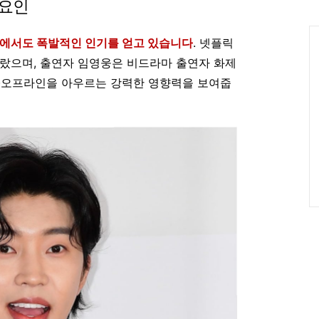
 요인
인
Ca
인에서도 폭발적인 인기를 얻고 있습니다
. 넷플릭
 올랐으며, 출연자 임영웅은 비드라마 출연자 화제
온·오프라인을 아우르는 강력한 영향력을 보여줍