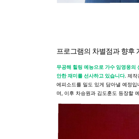
프로그램의 차별점과 향후 
무공해 힐링 예능으로 가수 임영웅의
안한 재미를 선사하고 있습니다
. 제
에피소드를 밀도 있게 담아낼 예정입니
며, 이후 차승원과 김도훈도 등장할 