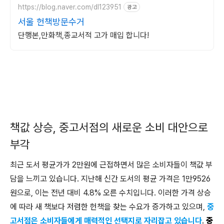
https://blog.naver.com/dl123951
광고
서울 헌책방문수거
단행본,만화책,종교서적 고가 매입 합니다!
책값 상승, 중고서점의 새로운 소비 대안으로
부각
최근 도서 평균가가 2만원에 근접하면서 많은 소비자들이 책값 부
담을 느끼고 있습니다. 지난해 신간 도서의 평균 가격은 1만9526
원으로, 이는 전년 대비 4.8% 오른 수치입니다. 이러한 가격 상승
에 따라 새 책보다 저렴한 헌책을 찾는 수요가 증가하고 있으며,
중
고서점은 소비자들에게 매력적인 선택지로 자리잡고 있습니다
.
중