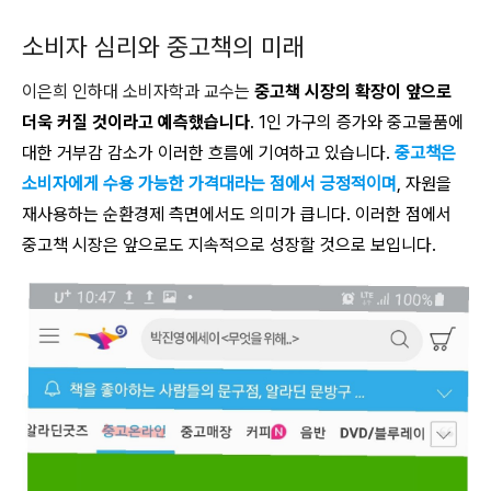
소비자 심리와 중고책의 미래
이은희 인하대 소비자학과 교수는
중고책 시장의 확장이 앞으로
더욱 커질 것이라고 예측했습니다
. 1인 가구의 증가와 중고물품에
대한 거부감 감소가 이러한 흐름에 기여하고 있습니다.
중고책은
소비자에게 수용 가능한 가격대라는 점에서 긍정적이며
, 자원을
재사용하는 순환경제 측면에서도 의미가 큽니다. 이러한 점에서
중고책 시장은 앞으로도 지속적으로 성장할 것으로 보입니다.