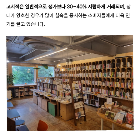
고서적은 일반적으로 정가보다 30~40% 저렴하게 거래되며
, 상
태가 양호한 경우가 많아 실속을 중시하는 소비자들에게 더욱 인
기를 끌고 있습니다.