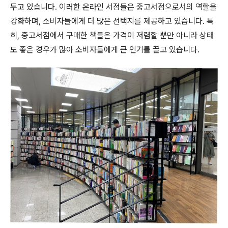
두고 있습니다. 이러한 온라인 서점들은 중고서점으로서의 역할을
강화하며, 소비자들에게 더 많은 선택지를 제공하고 있습니다. 특
히, 중고서점에서 구매한 책들은 가격이 저렴할 뿐만 아니라 상태
도 좋은 경우가 많아 소비자들에게 큰 인기를 끌고 있습니다.