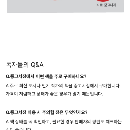
독자들의 Q&A
Q.중고서점에서 어떤 책을 주로 구매하나요?
A.주로 최신 도서나 인기 작가의 책을 중고서점에서 구매합니다.
가격이 저렴하고 상태가 좋은 경우가 많기 때문입니다.
Q.중고서점 이용 시 주의할 점은 무엇인가요?
A.책 상태를 꼭 확인하고, 필요한 경우 판매자의 평판도 체크하는
것이 좋습니다.