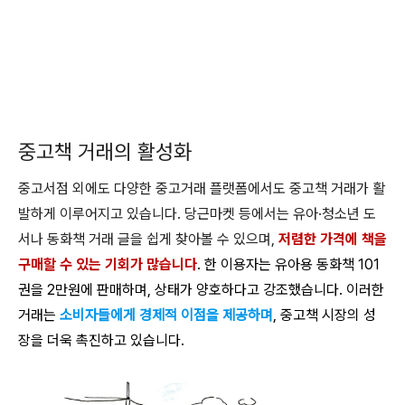
중고책 거래의 활성화
중고서점 외에도 다양한 중고거래 플랫폼에서도 중고책 거래가 활
발하게 이루어지고 있습니다. 당근마켓 등에서는 유아·청소년 도
서나 동화책 거래 글을 쉽게 찾아볼 수 있으며,
저렴한 가격에 책을
구매할 수 있는 기회가 많습니다
. 한 이용자는 유아용 동화책 101
권을 2만원에 판매하며, 상태가 양호하다고 강조했습니다. 이러한
거래는
소비자들에게 경제적 이점을 제공하며
, 중고책 시장의 성
장을 더욱 촉진하고 있습니다.