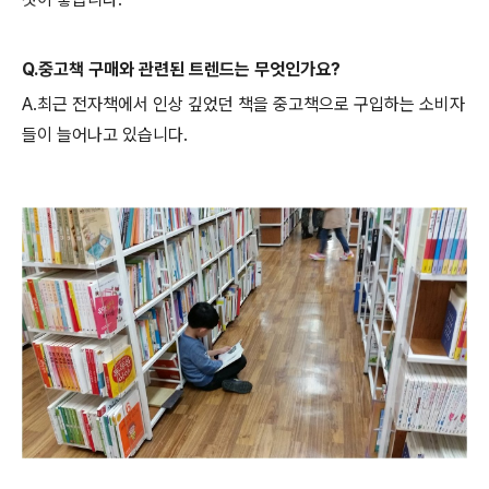
Q.중고책 구매와 관련된 트렌드는 무엇인가요?
A.최근 전자책에서 인상 깊었던 책을 중고책으로 구입하는 소비자
들이 늘어나고 있습니다.