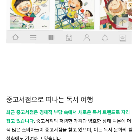
중고서점으로 떠나는 독서 여행
최근 중고서점은 경제적 부담 속에서 새로운 독서 트렌드로 자리
잡고 있습니다
. 중고서적의 저렴한 가격과 양호한 상태 덕분에 더
욱 많은 소비자들이 중고서점을 찾고 있으며, 이는 독서 문화의 활
성화에도 기여하고 있습니다.