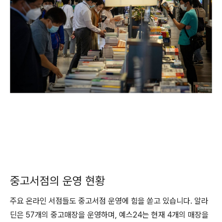
중고서점의 운영 현황
주요 온라인 서점들도 중고서점 운영에 힘을 쏟고 있습니다. 알라
딘은 57개의 중고매장을 운영하며, 예스24는 현재 4개의 매장을