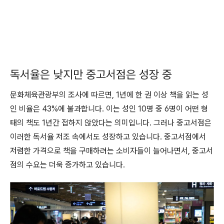
독서율은 낮지만 중고서점은 성장 중
문화체육관광부의 조사에 따르면, 1년에 한 권 이상 책을 읽는 성
인 비율은 43%에 불과합니다. 이는 성인 10명 중 6명이 어떤 형
태의 책도 1년간 접하지 않았다는 의미입니다. 그러나 중고서점은
이러한 독서율 저조 속에서도 성장하고 있습니다. 중고서점에서
저렴한 가격으로 책을 구매하려는 소비자들이 늘어나면서, 중고서
점의 수요는 더욱 증가하고 있습니다.