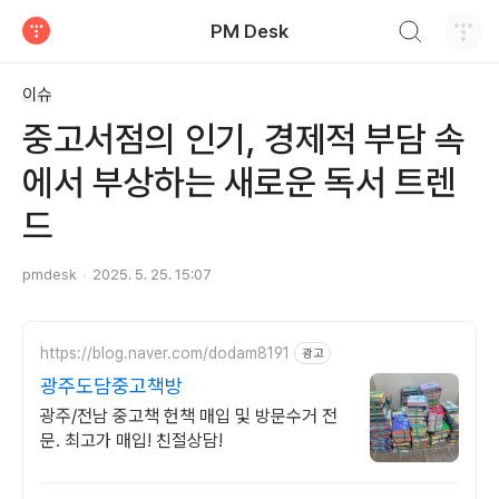
검색하기
PM Desk
티스토리
이슈
중고서점의 인기, 경제적 부담 속
에서 부상하는 새로운 독서 트렌
드
pmdesk
2025. 5. 25. 15:07
https://blog.naver.com/dodam8191
광고
광주도담중고책방
광주/전남 중고책 헌책 매입 및 방문수거 전
문. 최고가 매입! 친절상담!