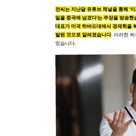
전씨는 지난달 유튜브 채널을 통해 '
밀을 중국에 넘겼다'는 주장을 방송
대표가 미국 하버드대에서 경제학을 복
발된 것으로 알려졌습니다
. 이러한 
었습니다.