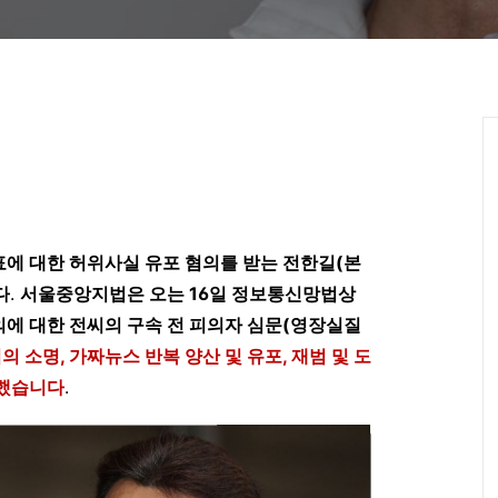
에 대한 허위사실 유포 혐의를 받는 전한길(본
다
.
서울중앙지법은 오는 16일 정보통신망법상
에 대한 전씨의 구속 전 피의자 심문(영장실질
의 소명, 가짜뉴스 반복 양산 및 유포, 재범 및 도
구했습니다
.