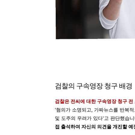
검찰의 구속영장 청구 배경
검찰은 전씨에 대한 구속영장 청구 전
'혐의가 소명되고, 가짜뉴스를 반복적
및 도주의 우려가 있다'고 판단했습니
접 출석하여 자신의 의견을 개진할 