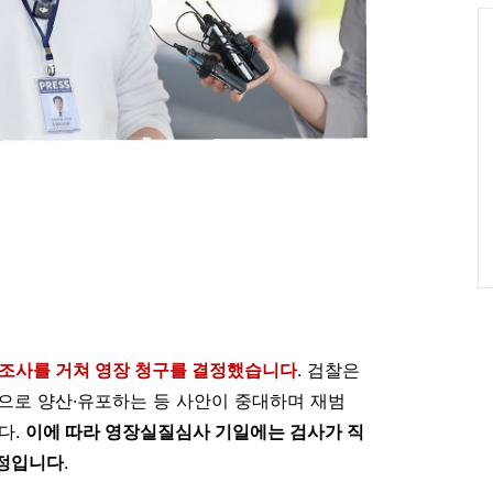
Ca
 조사를 거쳐 영장 청구를 결정했습니다
. 검찰은
으로 양산·유포하는 등 사안이 중대하며 재범
다.
이에 따라 영장실질심사 기일에는 검사가 직
예정입니다
.