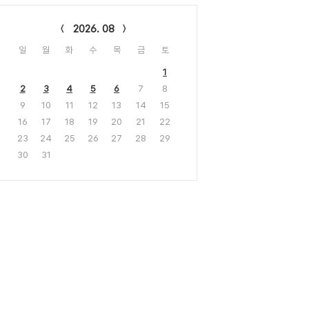
lendar
2026. 08
일
월
화
수
목
금
토
1
2
3
4
5
6
7
8
9
10
11
12
13
14
15
16
17
18
19
20
21
22
23
24
25
26
27
28
29
30
31