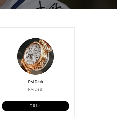
PM Desk
PM Desk
구독하기