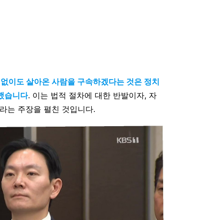
법 없이도 살아온 사람을 구속하겠다는 것은 정치
인했습니다
. 이는 법적 절차에 대한 반발이자, 자
라는 주장을 펼친 것입니다.