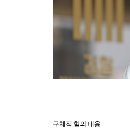
구체적 혐의 내용