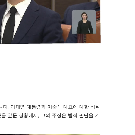
니다. 이재명 대통령과 이준석 대표에 대한 허위
문을 앞둔 상황에서, 그의 주장은 법적 판단을 기