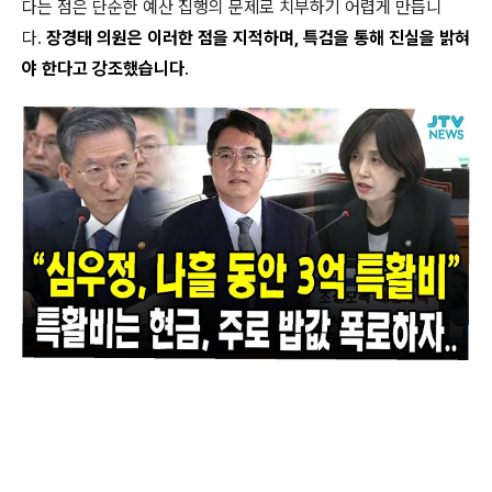
다는 점은 단순한 예산 집행의 문제로 치부하기 어렵게 만듭니
다.
장경태 의원은 이러한 점을 지적하며, 특검을 통해 진실을 밝혀
야 한다고 강조했습니다
.