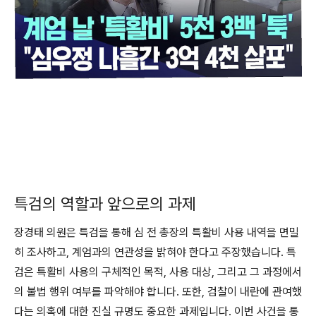
특검의 역할과 앞으로의 과제
장경태 의원은 특검을 통해 심 전 총장의 특활비 사용 내역을 면밀
히 조사하고, 계엄과의 연관성을 밝혀야 한다고 주장했습니다. 특
검은 특활비 사용의 구체적인 목적, 사용 대상, 그리고 그 과정에서
의 불법 행위 여부를 파악해야 합니다. 또한, 검찰이 내란에 관여했
다는 의혹에 대한 진실 규명도 중요한 과제입니다. 이번 사건을 통