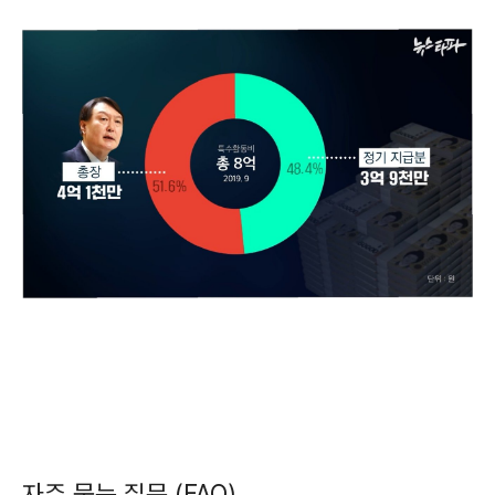
자주 묻는 질문 (FAQ)