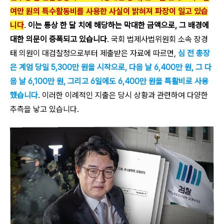
여만 원의 특수활동비를 사용한 사실이 밝혀져 파장이 일고 있습
니다
.
이는 통상 한 달 치에 해당하는 막대한 금액으로, 그 배경에
대한 의문이 증폭되고 있습니다
. 국회 법제사법위원회 소속 장경
태 의원이 대검찰청으로부터 제출받은 자료에 따르면,
심 전 총장
은 계엄 당일 5,300만 원을 시작으로, 다음 날 6,400만 원, 그 다
음 날 6,100만 원, 그리고 6일에도 6,400만 원을 특활비로 사용
했습니다
. 이러한 이례적인 지출은 당시 상황과 관련하여 다양한
추측을 낳고 있습니다.