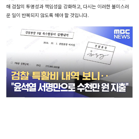
해 검찰의 투명성과 책임성을 강화하고, 다시는 이러한 불미스러
운 일이 반복되지 않도록 해야 할 것입니다.