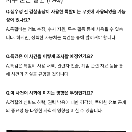
Q.심우정 전 검찰총장이 사용한 특활비는 무엇에 사용되었을 가능
성이 있나요?
A.특활비는 정보 수집, 수사 지원, 특수 활동 등에 사용될 수 있습
니다. 하지만, 정확한 사용처는 특검을 통해 밝혀져야 합니다.
Q.특검은 이 사건을 어떻게 조사할 예정인가요?
A.특검은 특활비 사용 내역, 관련자 진술, 계엄 관련 자료 등을 통
해 사건의 진실을 규명할 것입니다.
Q.이 사건이 사회에 미치는 영향은 무엇인가요?
A.검찰의 신뢰도 하락, 권력 남용에 대한 경각심, 투명한 정보 공개
의 중요성 등 다양한 사회적 영향을 미칠 수 있습니다.