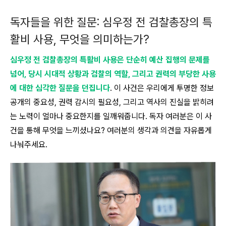
독자들을 위한 질문: 심우정 전 검찰총장의 특
활비 사용, 무엇을 의미하는가?
심우정 전 검찰총장의 특활비 사용은 단순히 예산 집행의 문제를
넘어, 당시 시대적 상황과 검찰의 역할, 그리고 권력의 부당한 사용
에 대한 심각한 질문을 던집니다
. 이 사건은 우리에게 투명한 정보
공개의 중요성, 권력 감시의 필요성, 그리고 역사의 진실을 밝히려
는 노력이 얼마나 중요한지를 일깨워줍니다. 독자 여러분은 이 사
건을 통해 무엇을 느끼셨나요? 여러분의 생각과 의견을 자유롭게
나눠주세요.