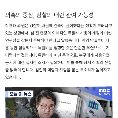
의혹의 중심, 검찰의 내란 관여 가능성
장경태 의원은 검찰이 내란에 깊숙이 관여했다는 정황이 드러나고
있는 상황에서, 심 전 총장의 이례적인 특활비 사용이 계엄과 어떤
연관성을 갖는지 주목해야 한다고 말했습니다. 계엄 당일부터 나
흘 동안 집중적으로 특활비를 집행한 것은 단순한 우연으로 보기
어렵다는 것입니다. 특활비가 어떤 목적으로, 누구에게 사용되었
는지에 대한 철저한 조사가 필요하며, 이를 통해 당시 상황의 진실
을 밝혀야 합니다. 검찰의 역할과 책임을 묻는 목소리가 높아지고
있습니다.