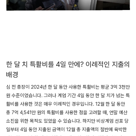
한 달 치 특활비를 4일 만에? 이례적인 지출의
배경
심 전 총장이 2024년 한 달 동안 사용한 특활비는 평균 3억 3천만
원 수준이었습니다. 그러나 계엄 기간 4일 동안 한 달 치가 넘는 특
활비를 사용한 것은 매우 이례적인 경우입니다. 12월 한 달 동안
총 7억 4,541만 원의 특활비를 사용한 점을 고려할 때, 연말 예산
소진을 위한 목적도 있었을 수 있습니다. 하지만 비상계엄 선포 당
일부터 4일 동안 지출된 금액이 12월 총 지출액의 절반에 육박한