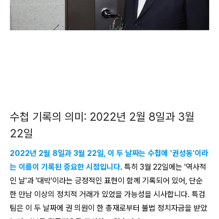
수첩 기록의 의미: 2022년 2월 8일과 3월
22일
2022년 2월 8일과 3월 22일, 이 두 날짜는 수첩에 '권성동'이라
는 이름이 기록된 중요한 시점입니다
. 특히 3월 22일에는 '역사적
인 날'과 '대박'이라는 긍정적인 표현이 함께 기록되어 있어, 단순
한 만남 이상의 정치적 거래가 있었을 가능성을 시사합니다. 특검
팀은 이 두 날짜에 권 의원이 한 총재로부터 불법 정치자금을 받았