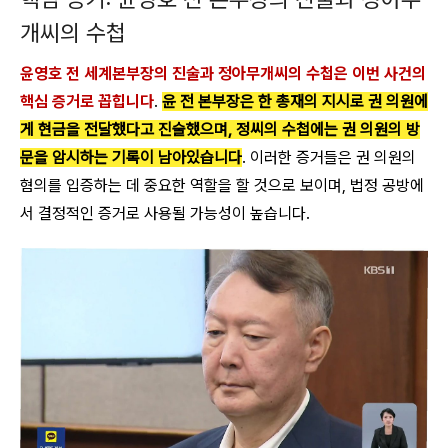
개씨의 수첩
윤영호 전 세계본부장의 진술과 정아무개씨의 수첩은 이번 사건의
핵심 증거로 꼽힙니다
.
윤 전 본부장은 한 총재의 지시로 권 의원에
게 현금을 전달했다고 진술했으며, 정씨의 수첩에는 권 의원의 방
문을 암시하는 기록이 남아있습니다
. 이러한 증거들은 권 의원의
혐의를 입증하는 데 중요한 역할을 할 것으로 보이며, 법정 공방에
서 결정적인 증거로 사용될 가능성이 높습니다.