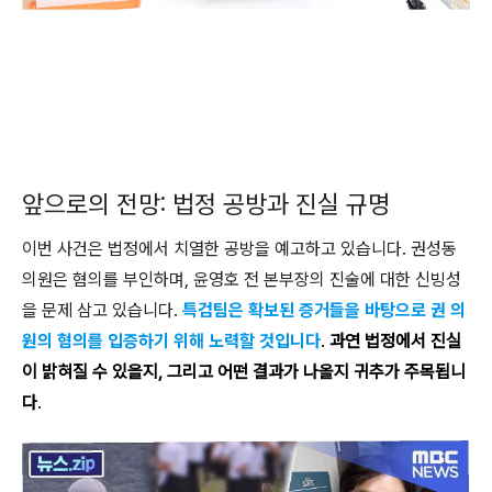
앞으로의 전망: 법정 공방과 진실 규명
이번 사건은 법정에서 치열한 공방을 예고하고 있습니다. 권성동
의원은 혐의를 부인하며, 윤영호 전 본부장의 진술에 대한 신빙성
을 문제 삼고 있습니다.
특검팀은 확보된 증거들을 바탕으로 권 의
원의 혐의를 입증하기 위해 노력할 것입니다
.
과연 법정에서 진실
이 밝혀질 수 있을지, 그리고 어떤 결과가 나올지 귀추가 주목됩니
다
.