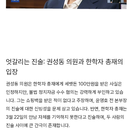
엇갈리는 진술: 권성동 의원과 한학자 총재의
입장
권성동 의원은 한학자 총재에게 세뱃돈 100만원을 받은 사실은
인정하지만, 불법 정치자금 수수 혐의는 강력하게 부인하고 있습
니다. 그는 쇼핑백을 받은 적이 없다고 주장하며, 윤영호 전 본부장
의 진술에 대한 신빙성을 문제 삼고 있습니다. 반면, 한학자 총재는
3월 22일의 만남 자체를 기억하지 못한다고 진술하며, 두 사람의
진술 사이에 큰 간극이 존재합니다.