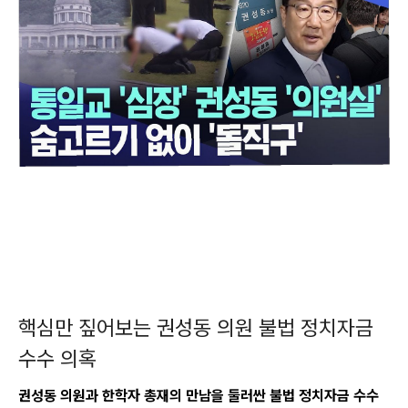
핵심만 짚어보는 권성동 의원 불법 정치자금
수수 의혹
권성동 의원과 한학자 총재의 만남을 둘러싼 불법 정치자금 수수