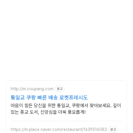
http://m.coupang.com
광고
통일교 쿠팡 빠른 배송 로켓프레시도
마음이 힘든 당신을 위한 통일교, 쿠팡에서 찾아보세요. 깊이
있는 종교 도서, 신앙심을 더욱 풍요롭게!
https://m.place.naver.com/restaurant/1639516083
광고