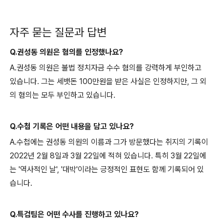
자주 묻는 질문과 답변
Q.권성동 의원은 혐의를 인정했나요?
A.권성동 의원은 불법 정치자금 수수 혐의를 강력하게 부인하고
있습니다. 그는 세뱃돈 100만원을 받은 사실은 인정하지만, 그 외
의 혐의는 모두 부인하고 있습니다.
Q.수첩 기록은 어떤 내용을 담고 있나요?
A.수첩에는 권성동 의원의 이름과 그가 방문했다는 취지의 기록이
2022년 2월 8일과 3월 22일에 적혀 있습니다. 특히 3월 22일에
는 '역사적인 날', '대박'이라는 긍정적인 표현도 함께 기록되어 있
습니다.
Q.특검팀은 어떤 수사를 진행하고 있나요?