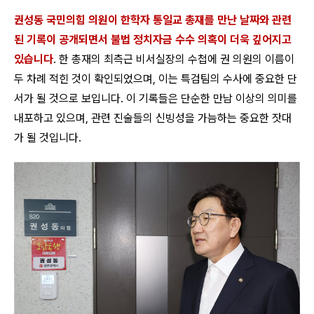
권성동 국민의힘 의원이 한학자 통일교 총재를 만난 날짜와 관련
된 기록이 공개되면서 불법 정치자금 수수 의혹이 더욱 깊어지고
있습니다
. 한 총재의 최측근 비서실장의 수첩에 권 의원의 이름이
두 차례 적힌 것이 확인되었으며, 이는 특검팀의 수사에 중요한 단
서가 될 것으로 보입니다. 이 기록들은 단순한 만남 이상의 의미를
내포하고 있으며, 관련 진술들의 신빙성을 가늠하는 중요한 잣대
가 될 것입니다.