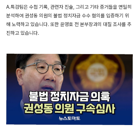
A.특검팀은 수첩 기록, 관련자 진술, 그리고 기타 증거들을 면밀히
분석하여 권성동 의원의 불법 정치자금 수수 혐의를 입증하기 위
해 노력하고 있습니다. 또한 윤영호 전 본부장과의 대질 조사를 추
진하고 있습니다.