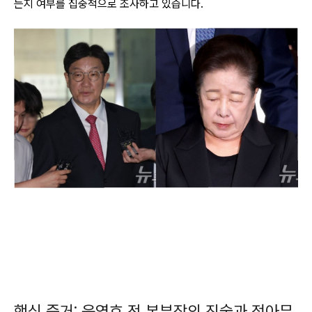
는지 여부를 집중적으로 조사하고 있습니다.
핵심 증거: 윤영호 전 본부장의 진술과 정아무