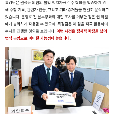
특검팀은 권성동 의원의 불법 정치자금 수수 혐의를 입증하기 위
해 수첩 기록, 관련자 진술, 그리고 기타 증거들을 면밀히 분석하고
있습니다. 윤영호 전 본부장과의 대질 조사를 거부한 점은 권 의원
에게 불리하게 작용할 수 있으며, 특검팀은 이 점을 적극 활용하여
수사를 진행할 것으로 보입니다.
이번 사건은 정치적 파장을 넘어
법적 공방으로 이어질 가능성이 높습니다
.