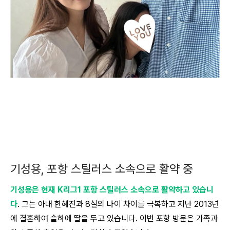
기성용, 포항 스틸러스 소속으로 활약 중
기성용은 현재 K리그1 포항 스틸러스 소속으로 활약하고 있습니
다
. 그는 아내 한혜진과 8살의 나이 차이를 극복하고 지난 2013년
에 결혼하여 슬하에 딸을 두고 있습니다. 이번 포항 방문은 가족과