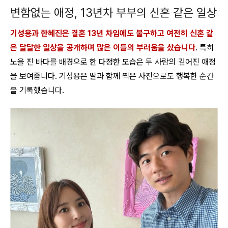
변함없는 애정, 13년차 부부의 신혼 같은 일상
기성용과 한혜진은 결혼 13년 차임에도 불구하고 여전히 신혼 같
은 달달한 일상을 공개하며 많은 이들의 부러움을 샀습니다
. 특히
노을 진 바다를 배경으로 한 다정한 모습은 두 사람의 깊어진 애정
을 보여줍니다. 기성용은 딸과 함께 찍은 사진으로도 행복한 순간
을 기록했습니다.