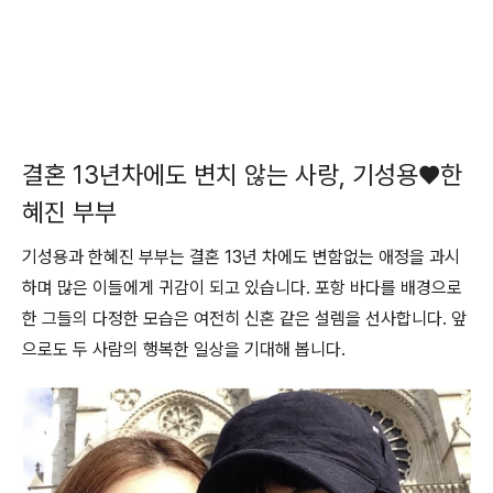
결혼 13년차에도 변치 않는 사랑, 기성용♥한
혜진 부부
기성용과 한혜진 부부는 결혼 13년 차에도 변함없는 애정을 과시
하며 많은 이들에게 귀감이 되고 있습니다. 포항 바다를 배경으로
한 그들의 다정한 모습은 여전히 신혼 같은 설렘을 선사합니다. 앞
으로도 두 사람의 행복한 일상을 기대해 봅니다.