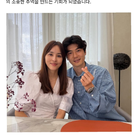
의 소중한 추억을 만드는 기회가 되었습니다.