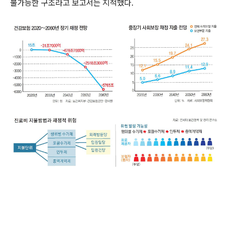
불가능한 구조라고 보고서는 지적했다.