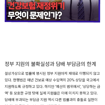
정부 지원의 불확실성과 담배 부담금의 한계
설상가상으로 법률에 명시된 정부 지원마저 제대로 이행되지 않고
있다. 현행법은 매년 건보료 예상 수입액의 20% 상당을 국고에서
지원하도록 규정하고 있다. 하지만 '예산의 범위에서', '상당하는 금
액' 등 모호한 규정 탓에 실제 지원율은 이에 미치지 못하고 있다.
담배에 부과되는 부담금 지원 역시 다른 법률과의 충돌로 실현이