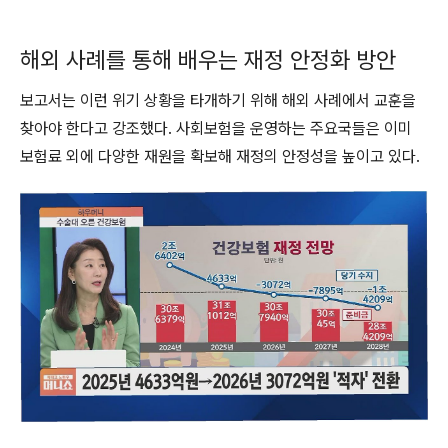
해외 사례를 통해 배우는 재정 안정화 방안
보고서는 이런 위기 상황을 타개하기 위해 해외 사례에서 교훈을
찾아야 한다고 강조했다. 사회보험을 운영하는 주요국들은 이미
보험료 외에 다양한 재원을 확보해 재정의 안정성을 높이고 있다.