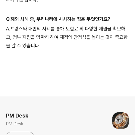
Q.해외 사례 중, 우리나라에 시사하는 점은 무엇인가요?
A.프랑스와 대만의 사례를 통해 보험료 외 다양한 재원을 확보하
고, 정부 지원을 명확히 하여 재정의 안정성을 높이는 것이 중요함
을 알 수 있습니다.
로그 정보
PM Desk
PM Desk