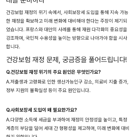
래를 준비하다
건강보험 재정의 위기 속에서, 사회보장세 도입을 통해 지속 가능
한 재정을 확보하고 미래 변화에 대비해야 한다는 주장이 제기되
었습니다. 프랑스와 대만의 사례를 통해 재원 다각화의 중요성을
강조하며, 국민적 수용성을 높이는 방향으로 나아가야 함을 시사
합니다.
건강보험 재정 문제, 궁금증을 풀어드립니다!
Q.건강보험 재정 위기의 주요 원인은 무엇인가요?
A.저출생과 고령화로 인한 생산가능인구 감소, 의료비 지출 증가,
정부 지원의 불확실성 등이 주요 원인입니다.
Q.사회보장세 도입이 왜 필요한가요?
A.다양한 소득에 세금을 부과하여 재정의 안정성을 높이고, 특정
계층의 부담을 덜어 세대 간 형평성을 제고하며, 미래 변화에 대비
하기 위함입니다.