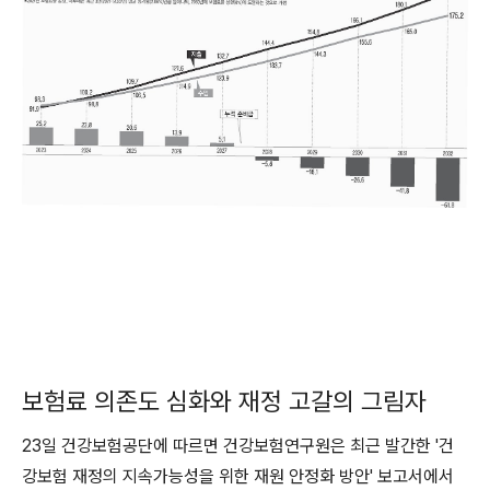
보험료 의존도 심화와 재정 고갈의 그림자
23일 건강보험공단에 따르면 건강보험연구원은 최근 발간한 '건
강보험 재정의 지속가능성을 위한 재원 안정화 방안' 보고서에서