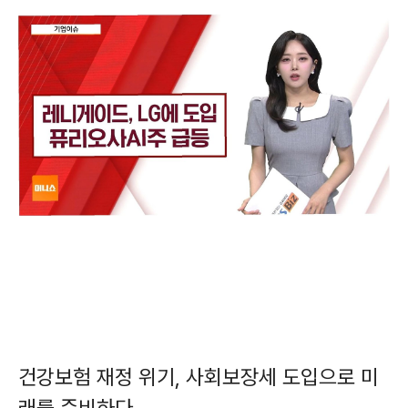
건강보험 재정 위기, 사회보장세 도입으로 미