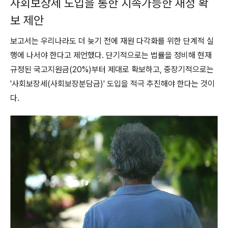
사회보장세 도입을 통한 지속가능한 재정 확
보 제안
보고서는 우리나라도 더 늦기 전에 재원 다각화를 위한 단계적 실
행에 나서야 한다고 제언했다. 단기적으로는 법률을 정비해 현재
규정된 국고지원금(20%)부터 제대로 확보하고, 중장기적으로는
'사회보장세(사회보장분담금)' 도입을 적극 추진해야 한다는 것이
다.