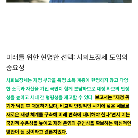
미래를 위한 현명한 선택: 사회보장세 도입의
중요성
사회보장세는 재정 부담을 특정 소득 계층에 한정하지 않고 다양
한 소득과 자산을 가진 국민이 함께 분담하므로 재정 확보의 안정
성을 높이고 세대 간 형평성을 제고할 수 있다
.
보고서는 "재정 위
기가 닥친 후 대응하기보다, 비교적 안정적인 시기에 낮은 세율로
새로운 재정 체계를 구축해 미래 변화에 대비해야 한다"면서 이는
국민적 수용성을 높이고 재정 운영의 유연성을 확보하는 핵심적인
방안이 될 것이라고 결론지었다
.