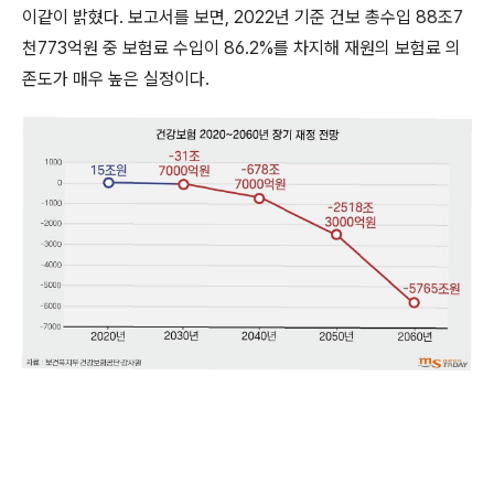
이같이 밝혔다. 보고서를 보면, 2022년 기준 건보 총수입 88조7
천773억원 중 보험료 수입이 86.2%를 차지해 재원의 보험료 의
존도가 매우 높은 실정이다.